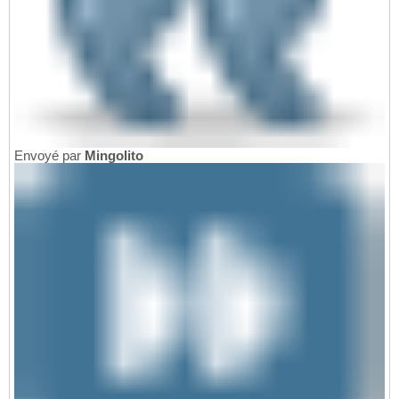
Envoyé par
Mingolito