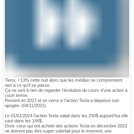
Tiens, +13% cette nuit alors que les médias ne comprennent
rien à ce qu'il se passe.
Ça ne sert à rien de regarder l'évolution du cours d'une action à
court terme.
Revient en 2027 et on verra si l'action Tesla a dépassé son
apogée. (04/11/2021)
Le 01/01/2024 l'action Tesla valait dans les 250$ aujourd'hui elle
vaut dans les 144$.
Donc ceux qui ont acheté des actions Tesla en décembre 2023
ne doivent pas être super satisfait pour le moment, une