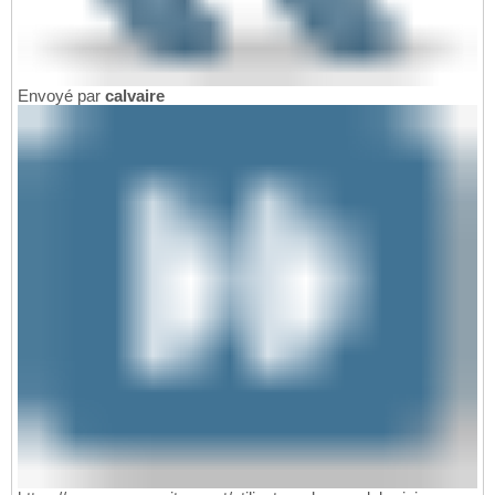
Envoyé par
calvaire