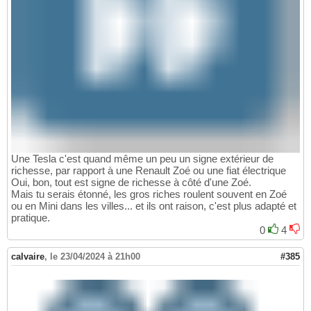
Une Tesla c'est quand même un peu un signe extérieur de
richesse, par rapport à une Renault Zoé ou une fiat électrique
Oui, bon, tout est signe de richesse à côté d'une Zoé.
Mais tu serais étonné, les gros riches roulent souvent en Zoé
ou en Mini dans les villes... et ils ont raison, c'est plus adapté et
pratique.
0
4
calvaire
,
le 23/04/2024 à 21h00
#385