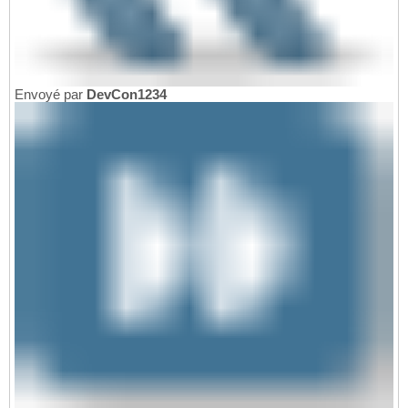
Envoyé par
DevCon1234