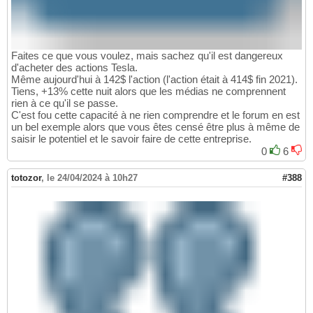
Faites ce que vous voulez, mais sachez qu'il est dangereux
d'acheter des actions Tesla.
Même aujourd'hui à 142$ l'action (l'action était à 414$ fin 2021).
Tiens, +13% cette nuit alors que les médias ne comprennent
rien à ce qu'il se passe.
C'est fou cette capacité à ne rien comprendre et le forum en est
un bel exemple alors que vous êtes censé être plus à même de
saisir le potentiel et le savoir faire de cette entreprise.
0
6
totozor
,
le 24/04/2024 à 10h27
#388