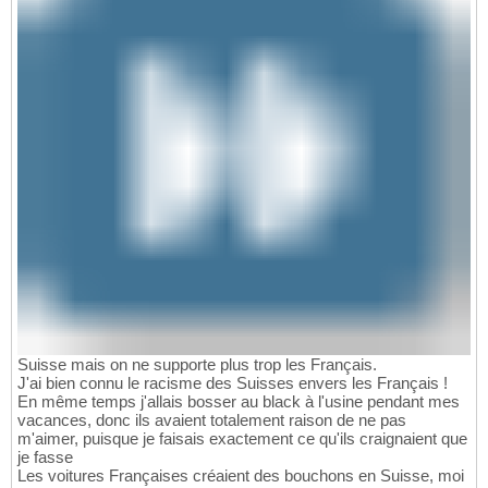
Suisse mais on ne supporte plus trop les Français.
J'ai bien connu le racisme des Suisses envers les Français !
En même temps j'allais bosser au black à l'usine pendant mes
vacances, donc ils avaient totalement raison de ne pas
m'aimer, puisque je faisais exactement ce qu'ils craignaient que
je fasse
Les voitures Françaises créaient des bouchons en Suisse, moi