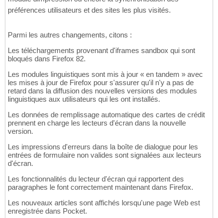
préférences utilisateurs et des sites les plus visités.
Parmi les autres changements, citons :
Les téléchargements provenant d'iframes sandbox qui sont
bloqués dans Firefox 82.
Les modules linguistiques sont mis à jour « en tandem » avec
les mises à jour de Firefox pour s'assurer qu'il n'y a pas de
retard dans la diffusion des nouvelles versions des modules
linguistiques aux utilisateurs qui les ont installés.
Les données de remplissage automatique des cartes de crédit
prennent en charge les lecteurs d'écran dans la nouvelle
version.
Les impressions d'erreurs dans la boîte de dialogue pour les
entrées de formulaire non valides sont signalées aux lecteurs
d'écran.
Les fonctionnalités du lecteur d'écran qui rapportent des
paragraphes le font correctement maintenant dans Firefox.
Les nouveaux articles sont affichés lorsqu'une page Web est
enregistrée dans Pocket.