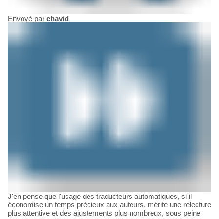
Envoyé par
chavid
J'en pense que l'usage des traducteurs automatiques, si il
économise un temps précieux aux auteurs, mérite une relecture
plus attentive et des ajustements plus nombreux, sous peine