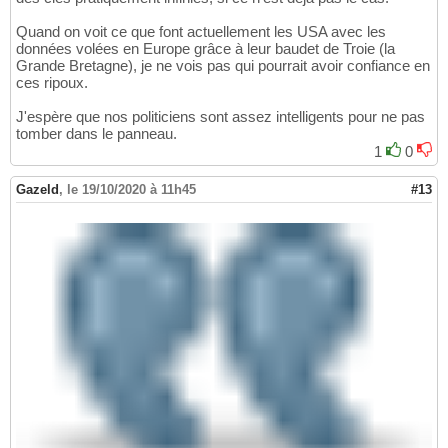
Quand on voit ce que font actuellement les USA avec les
données volées en Europe grâce à leur baudet de Troie (la
Grande Bretagne), je ne vois pas qui pourrait avoir confiance en
ces ripoux.
J'espère que nos politiciens sont assez intelligents pour ne pas
tomber dans le panneau.
1
0
Gazeld
,
le 19/10/2020 à 11h45
#13