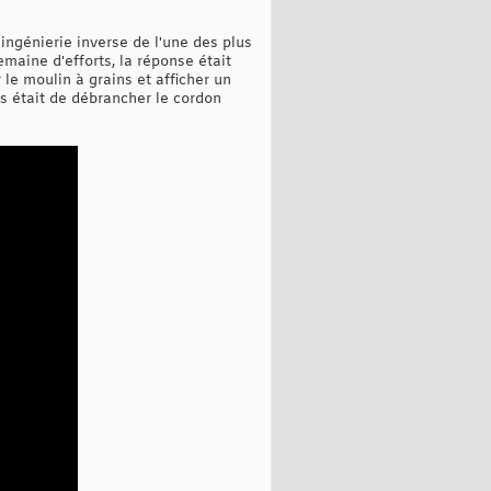
ingénierie inverse de l'une des plus
maine d'efforts, la réponse était
r le moulin à grains et afficher un
s était de débrancher le cordon