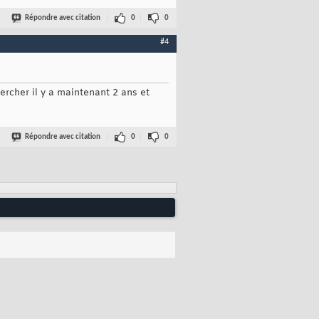
Répondre avec citation
0
0
#4
chercher il y a maintenant 2 ans et
Répondre avec citation
0
0