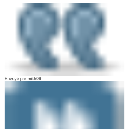
Envoyé par
mith06