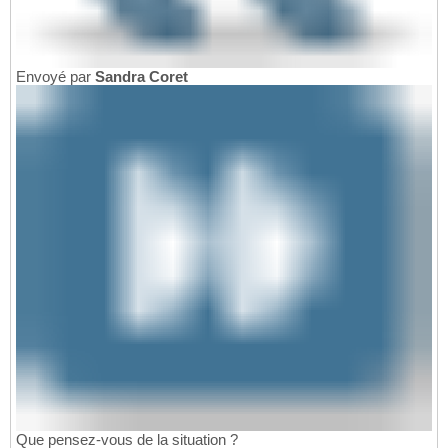
Envoyé par
Sandra Coret
Que pensez-vous de la situation ?