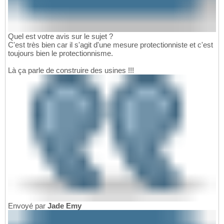
Quel est votre avis sur le sujet ?
C'est très bien car il s'agit d'une mesure protectionniste et c'est
toujours bien le protectionnisme.
Là ça parle de construire des usines !!!
Envoyé par
Jade Emy