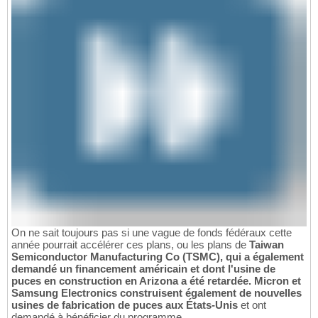
On ne sait toujours pas si une vague de fonds fédéraux cette
année pourrait accélérer ces plans, ou les plans de
Taiwan
Semiconductor Manufacturing Co (TSMC), qui a également
demandé un financement américain et dont l'usine de
puces en construction en Arizona a été retardée. Micron et
Samsung Electronics construisent également de nouvelles
usines de fabrication de puces aux États-Unis
et ont
demandé à bénéficier du programme.