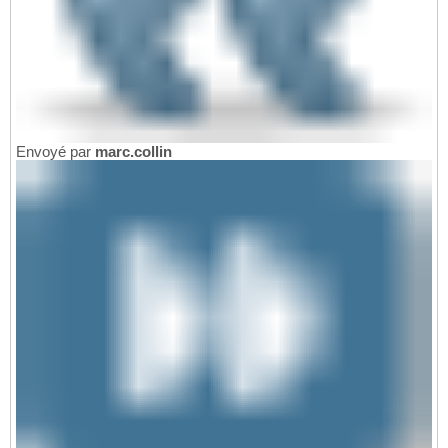
Envoyé par
marc.collin