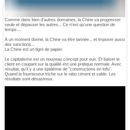
Comme dans bien d'autres domaines, la Chine va progresser
seule et dépasser les autres... Ce n'est qu'une question de
temps....
À un moment donné, la Chine va être tannée... et imposer aussi
des sanctions...
La Chine est un tigre de papier.
Le capitalisme est un nouveau concept pour eux. Et baiser le
client en coupant sur la qualité est une pratique normale. Avec
résultat, qu'il y a une épidémie de "constructions en tofu".
Quand le fournisseur triche sur le ratio ciment et sable. Les
résultats sont désastreux.