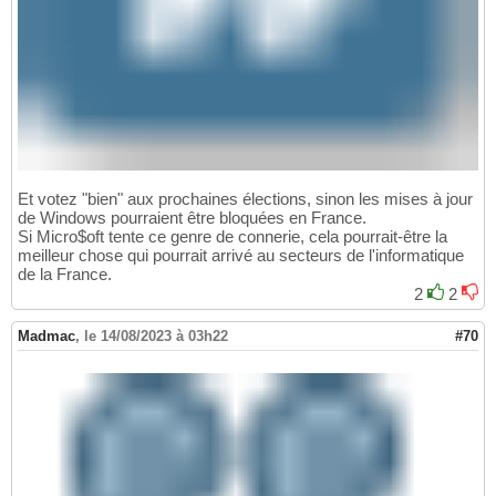
Et votez "bien" aux prochaines élections, sinon les mises à jour
de Windows pourraient être bloquées en France.
Si Micro$oft tente ce genre de connerie, cela pourrait-être la
meilleur chose qui pourrait arrivé au secteurs de l'informatique
de la France.
2
2
Madmac
,
le 14/08/2023 à 03h22
#70