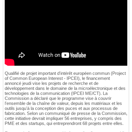
Qualifié de projet important d'intérêt européen commun (Project
of Common European Interest - IPCEI), le financement
annoncé jeudi vise les projets de recherche et de
développement dans le domaine de la microélectronique et des
technologies de la communication (IPCEI ME/CT). La
Commission a déclaré que le programme vise à couvrir
l'ensemble de la chaîne de valeur, depuis les matériaux et les
outils jusqu'à la conception des puces et aux processus de
fabrication. Selon un communiqué de presse de la Commission,
cette initiative devrait impliquer 56 entreprises, y compris des
PME et des startups, qui entreprendront 68 projets entre elles.