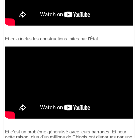
Et cela inclus les constructions faites par l'État.
Et c'est un problème généralisé avec leurs barrages. Et pour
cette raison, plus d'un millions de Chinois ont disparues par une