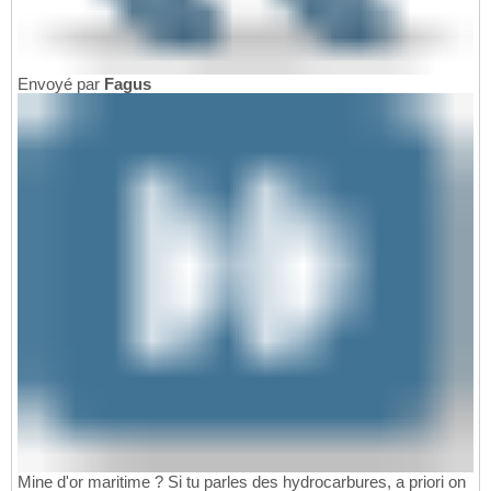
Envoyé par
Fagus
Mine d'or maritime ? Si tu parles des hydrocarbures, a priori on