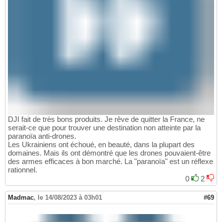
DJI fait de très bons produits. Je rêve de quitter la France, ne
serait-ce que pour trouver une destination non atteinte par la
paranoïa anti-drones.
Les Ukrainiens ont échoué, en beauté, dans la plupart des
domaines. Mais ils ont démontré que les drones pouvaient-être
des armes efficaces à bon marché. La "paranoïa" est un réflexe
rationnel.
0
2
Madmac
,
le 14/08/2023 à 03h01
#69