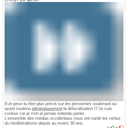
Euh peux-tu être plus précis sur les personnes soutenant ou
ayant soutenu
idéologiquement
la délocalisation !? Je suis
curieux car je n'en ai jamais entendu parler.
L'ensemble des médias occidentaux nous ont vanté les vertus
du néolibéralisme depuis au moins 30 ans.