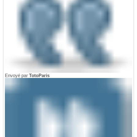
Envoyé par
TotoParis