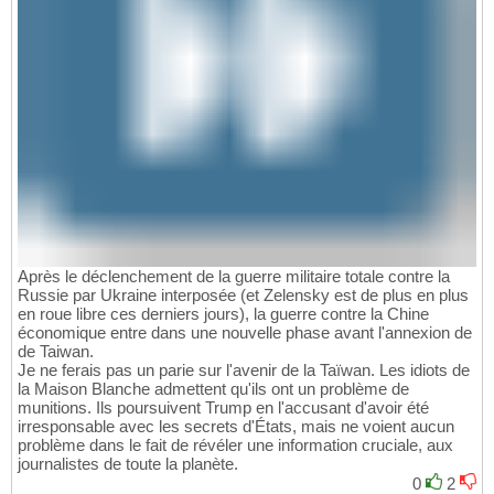
Après le déclenchement de la guerre militaire totale contre la
Russie par Ukraine interposée (et Zelensky est de plus en plus
en roue libre ces derniers jours), la guerre contre la Chine
économique entre dans une nouvelle phase avant l'annexion de
de Taiwan.
Je ne ferais pas un parie sur l'avenir de la Taïwan. Les idiots de
la Maison Blanche admettent qu'ils ont un problème de
munitions. Ils poursuivent Trump en l'accusant d'avoir été
irresponsable avec les secrets d'États, mais ne voient aucun
problème dans le fait de révéler une information cruciale, aux
journalistes de toute la planète.
0
2