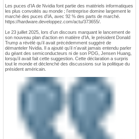
Les puces d'IA de Nvidia font partie des matériels informatiques
les plus convoités au monde ; l'entreprise domine largement le
marché des puces d'IA, avec 92 % des parts de marché.
https://hardware.developpez.com/actu/373655/.
Le 23 juillet 2025, lors d'un discours marquant le lancement de
son nouveau plan d'action en matière d'IA, le président Donald
Trump a révélé qu'il avait précédemment suggéré de
démanteler Nvidia. Il a ajouté qu'il n'avait jamais entendu parler
du géant des semiconducteurs ni de son PDG, Jensen Huang,
lorsqu'il avait fait cette suggestion. Cette déclaration a surpris
tout le monde et déclenché des discussions sur la politique du
président américain.