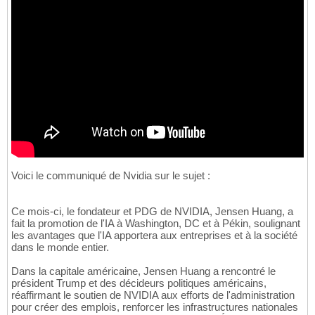
Voici le communiqué de Nvidia sur le sujet :
Ce mois-ci, le fondateur et PDG de NVIDIA, Jensen Huang, a
fait la promotion de l'IA à Washington, DC et à Pékin, soulignant
les avantages que l'IA apportera aux entreprises et à la société
dans le monde entier.
Dans la capitale américaine, Jensen Huang a rencontré le
président Trump et des décideurs politiques américains,
réaffirmant le soutien de NVIDIA aux efforts de l'administration
pour créer des emplois, renforcer les infrastructures nationales