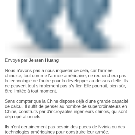
Envoyé par
Jensen Huang
Nous n'avons pas à nous inquiéter de cela, car l'armée
chinoise, tout comme l'armée américaine, ne recherchera pas
la technologie de l'autre pour la développer au-dessus d'elle. Ils
ne peuvent tout simplement pas s'y fier. Elle pourrait, bien sûr,
être limitée à tout moment.
Sans compter que la Chine dispose déjà d'une grande capacité
de calcul. Il suffit de penser au nombre de superordinateurs en
Chine, construits par d'incroyables ingénieurs chinois, qui sont
déjà opérationnels.
Ils n'ont certainement pas besoin des puces de Nvidia ou des
technologies américaines pour construire leur armée.