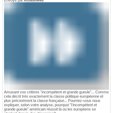
Envoyé par
Anselme45
Amusant vos critères "incompétent et grande gueule"... Comme
cela décrit très exactement la classe politique européenne et
plus précisément la classe française... Pourriez-vous nous
expliquer, selon votre analyse, pourquoi "l'incompétent et
grande gueule" américain réussit là où les européens se