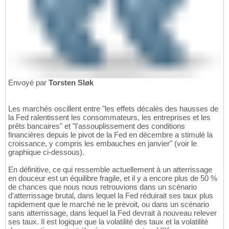
Envoyé par
Torsten Sløk
Les marchés oscillent entre "les effets décalés des hausses de
la Fed ralentissent les consommateurs, les entreprises et les
prêts bancaires" et "l'assouplissement des conditions
financières depuis le pivot de la Fed en décembre a stimulé la
croissance, y compris les embauches en janvier" (voir le
graphique ci-dessous).
En définitive, ce qui ressemble actuellement à un atterrissage
en douceur est un équilibre fragile, et il y a encore plus de 50 %
de chances que nous nous retrouvions dans un scénario
d'atterrissage brutal, dans lequel la Fed réduirait ses taux plus
rapidement que le marché ne le prévoit, ou dans un scénario
sans atterrissage, dans lequel la Fed devrait à nouveau relever
ses taux. Il est logique que la volatilité des taux et la volatilité