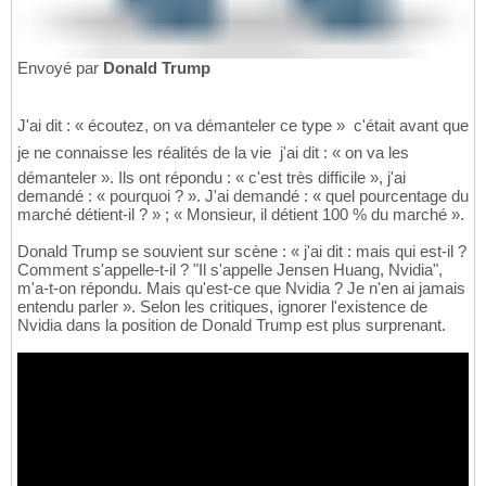
Envoyé par
Donald Trump
J'ai dit : « écoutez, on va démanteler ce type »  c'était avant que
je ne connaisse les réalités de la vie  j'ai dit : « on va les
démanteler ». Ils ont répondu : « c'est très difficile », j'ai
demandé : « pourquoi ? ». J'ai demandé : « quel pourcentage du
marché détient-il ? » ; « Monsieur, il détient 100 % du marché ».
Donald Trump se souvient sur scène : « j'ai dit : mais qui est-il ?
Comment s'appelle-t-il ? "Il s'appelle Jensen Huang, Nvidia",
m'a-t-on répondu. Mais qu'est-ce que Nvidia ? Je n'en ai jamais
entendu parler ». Selon les critiques, ignorer l'existence de
Nvidia dans la position de Donald Trump est plus surprenant.