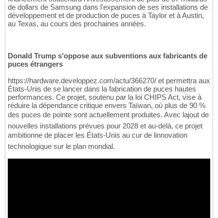
de dollars de Samsung dans l'expansion de ses installations de
développement et de production de puces à Taylor et à Austin,
au Texas, au cours des prochaines années.
Donald Trump s'oppose aux subventions aux fabricants de
puces étrangers
https://hardware.developpez.com/actu/366270/ et permettra aux
États-Unis de se lancer dans la fabrication de puces hautes
performances. Ce projet, soutenu par la loi CHIPS Act, vise à
réduire la dépendance critique envers Taïwan, où plus de 90 %
des puces de pointe sont actuellement produites. Avec lajout de
nouvelles installations prévues pour 2028 et au-delà, ce projet
ambitionne de placer les États-Unis au cur de linnovation
technologique sur le plan mondial.