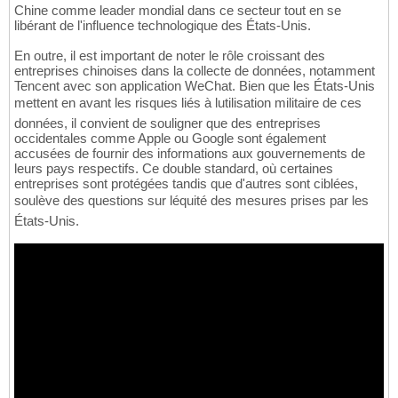
Chine comme leader mondial dans ce secteur tout en se
libérant de l'influence technologique des États-Unis.
En outre, il est important de noter le rôle croissant des
entreprises chinoises dans la collecte de données, notamment
Tencent avec son application WeChat. Bien que les États-Unis
mettent en avant les risques liés à lutilisation militaire de ces
données, il convient de souligner que des entreprises
occidentales comme Apple ou Google sont également
accusées de fournir des informations aux gouvernements de
leurs pays respectifs. Ce double standard, où certaines
entreprises sont protégées tandis que d'autres sont ciblées,
soulève des questions sur léquité des mesures prises par les
États-Unis.