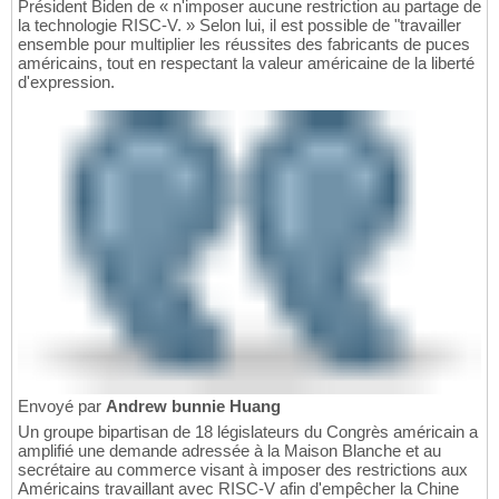
Président Biden de « n'imposer aucune restriction au partage de
la technologie RISC-V. » Selon lui, il est possible de "travailler
ensemble pour multiplier les réussites des fabricants de puces
américains, tout en respectant la valeur américaine de la liberté
d'expression.
Envoyé par
Andrew bunnie Huang
Un groupe bipartisan de 18 législateurs du Congrès américain a
amplifié une demande adressée à la Maison Blanche et au
secrétaire au commerce visant à imposer des restrictions aux
Américains travaillant avec RISC-V afin d'empêcher la Chine