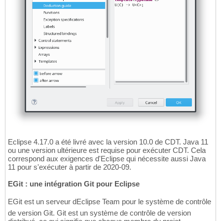
Eclipse 4.17.0 a été livré avec la version 10.0 de CDT. Java 11
ou une version ultérieure est requise pour exécuter CDT. Cela
correspond aux exigences d'Eclipse qui nécessite aussi Java
11 pour s'exécuter à partir de 2020-09.
EGit : une intégration Git pour Eclipse
EGit est un serveur dEclipse Team pour le système de contrôle
de version Git. Git est un système de contrôle de version