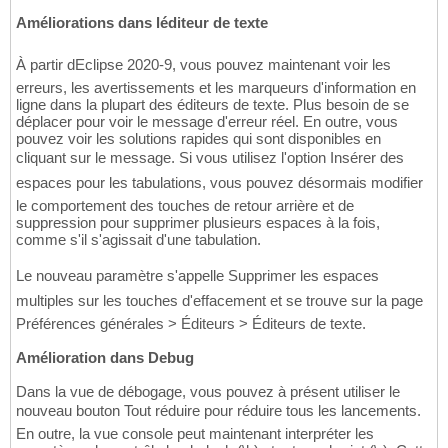
Améliorations dans léditeur de texte
À partir dEclipse 2020-9, vous pouvez maintenant voir les
erreurs, les avertissements et les marqueurs d'information en
ligne dans la plupart des éditeurs de texte. Plus besoin de se
déplacer pour voir le message d'erreur réel. En outre, vous
pouvez voir les solutions rapides qui sont disponibles en
cliquant sur le message. Si vous utilisez l'option Insérer des
espaces pour les tabulations, vous pouvez désormais modifier
le comportement des touches de retour arrière et de
suppression pour supprimer plusieurs espaces à la fois,
comme s'il s'agissait d'une tabulation.
Le nouveau paramètre s'appelle Supprimer les espaces
multiples sur les touches d'effacement et se trouve sur la page
Préférences générales > Éditeurs > Éditeurs de texte.
Amélioration dans Debug
Dans la vue de débogage, vous pouvez à présent utiliser le
nouveau bouton Tout réduire pour réduire tous les lancements.
En outre, la vue console peut maintenant interpréter les