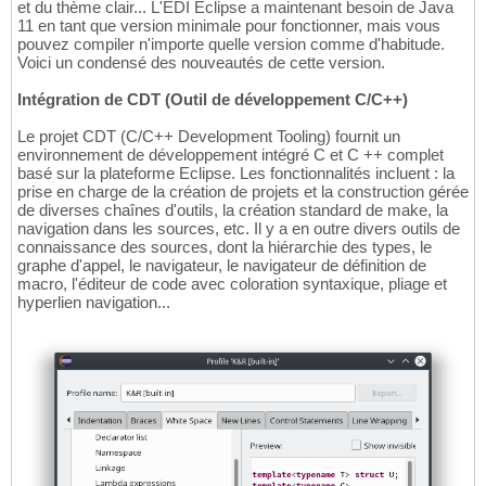
et du thème clair... L'EDI Eclipse a maintenant besoin de Java
11 en tant que version minimale pour fonctionner, mais vous
pouvez compiler n'importe quelle version comme d'habitude.
Voici un condensé des nouveautés de cette version.
Intégration de CDT (Outil de développement C/C++)
Le projet CDT (C/C++ Development Tooling) fournit un
environnement de développement intégré C et C ++ complet
basé sur la plateforme Eclipse. Les fonctionnalités incluent : la
prise en charge de la création de projets et la construction gérée
de diverses chaînes d'outils, la création standard de make, la
navigation dans les sources, etc. Il y a en outre divers outils de
connaissance des sources, dont la hiérarchie des types, le
graphe d'appel, le navigateur, le navigateur de définition de
macro, l'éditeur de code avec coloration syntaxique, pliage et
hyperlien navigation...