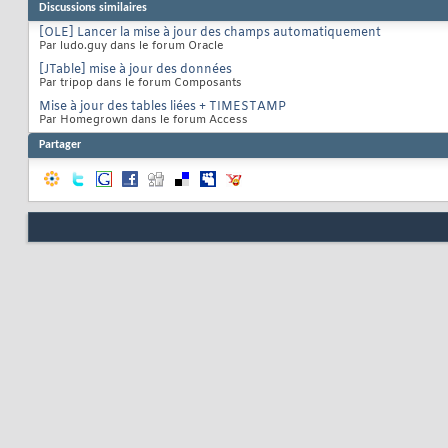
Discussions similaires
[OLE] Lancer la mise à jour des champs automatiquement
Par ludo.guy dans le forum Oracle
[JTable] mise à jour des données
Par tripop dans le forum Composants
Mise à jour des tables liées + TIMESTAMP
Par Homegrown dans le forum Access
Partager