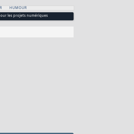
R
HUMOUR
pour les projets numériques