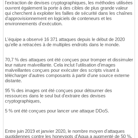
l'extraction de devises cryptographiques, les méthodes utilisées
ouvrent également la porte à des cibles de plus grande valeur
qui cherchent à exploiter les failles de sécurité dans les chaînes
d'approvisionnement en logiciels de conteneurs et les
environnements d'exécution.
L'équipe a observé 16 371 attaques depuis le début de 2020
qu'elle a retracées à de multiples endroits dans le monde.
70,7 % des attaques ont été conçues pour tromper et dissimuler
leur nature malveillante. Cela inclut l'utilisation d'images
malveillantes conçues pour exécuter des scripts visant à
télécharger d'autres composants à partir d'une source externe
distante.
95 % des images ont été conçues pour détourner des
ressources dans le seul but d'extraire des devises
cryptographiques,
5 % ont été conçues pour lancer une attaque DDoS.
Entre juin 2019 et janvier 2020, le nombre moyen d'attaques
quotidiennes contre les honeypots d'Aqua a augmenté de 50 %,