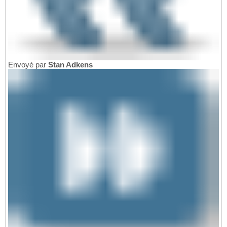
Envoyé par
Stan Adkens