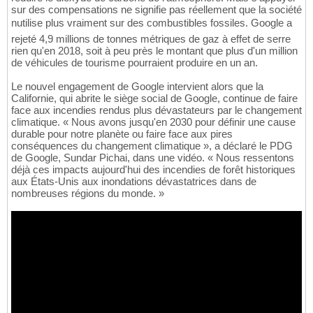
sur des compensations ne signifie pas réellement que la société
nutilise plus vraiment sur des combustibles fossiles. Google a
rejeté 4,9 millions de tonnes métriques de gaz à effet de serre
rien qu'en 2018, soit à peu près le montant que plus d'un million
de véhicules de tourisme pourraient produire en un an.
Le nouvel engagement de Google intervient alors que la
Californie, qui abrite le siège social de Google, continue de faire
face aux incendies rendus plus dévastateurs par le changement
climatique. « Nous avons jusqu'en 2030 pour définir une cause
durable pour notre planète ou faire face aux pires
conséquences du changement climatique », a déclaré le PDG
de Google, Sundar Pichai, dans une vidéo. « Nous ressentons
déjà ces impacts aujourd'hui des incendies de forêt historiques
aux États-Unis aux inondations dévastatrices dans de
nombreuses régions du monde. »