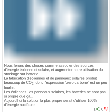
Nous ferons des choses comme associer des sources
d'énergie éolienne et solaire, et augmenter notre utilisation du
stockage sur batterie.
La fabrication d'éoliennes et de panneaux solaires produit
beaucoup de CO
, donc l'expression "zero carbone" est un peu
2
fourbe.
Les éoliennes, les panneaux solaires, les batteries ne sont pas
si propre que ça...
Aujourd'hui la solution la plus propre serait d'utiliser 100%
d'énergie nucléaire
1
0