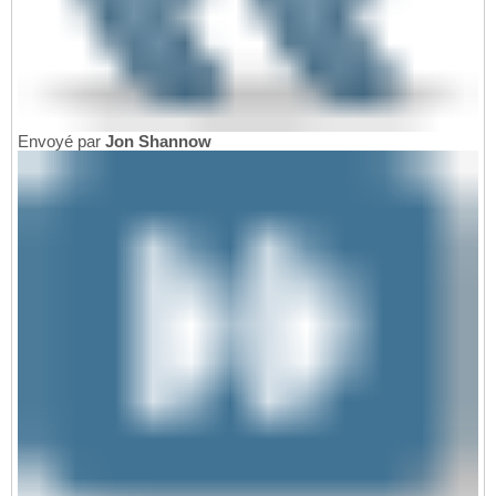
Envoyé par
Jon Shannow