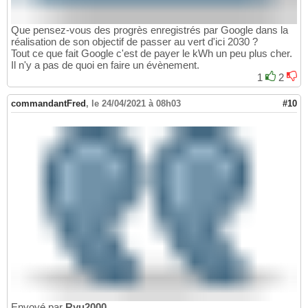
Que pensez-vous des progrès enregistrés par Google dans la
réalisation de son objectif de passer au vert d'ici 2030 ?
Tout ce que fait Google c'est de payer le kWh un peu plus cher.
Il n'y a pas de quoi en faire un évènement.
1
2
commandantFred
,
le 24/04/2021 à 08h03
#10
Envoyé par
Ryu2000