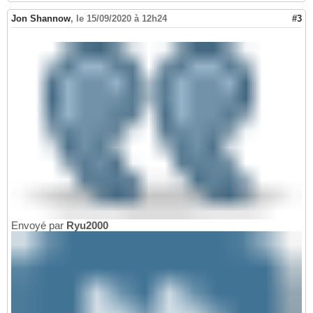
Jon Shannow
,
le 15/09/2020 à 12h24
#3
Envoyé par
Ryu2000