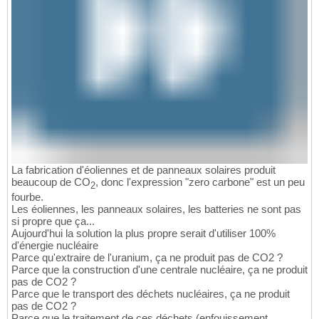
La fabrication d'éoliennes et de panneaux solaires produit
beaucoup de CO
, donc l'expression "zero carbone" est un peu
2
fourbe.
Les éoliennes, les panneaux solaires, les batteries ne sont pas
si propre que ça...
Aujourd'hui la solution la plus propre serait d'utiliser 100%
d'énergie nucléaire
Parce qu'extraire de l'uranium, ça ne produit pas de CO2 ?
Parce que la construction d'une centrale nucléaire, ça ne produit
pas de CO2 ?
Parce que le transport des déchets nucléaires, ça ne produit
pas de CO2 ?
Parce que le traitement de ces déchets (enfouissement,