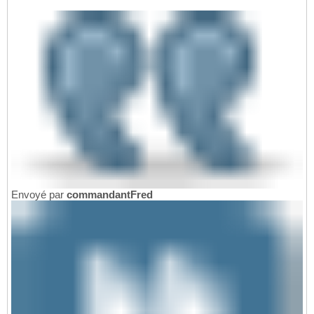
Envoyé par
commandantFred