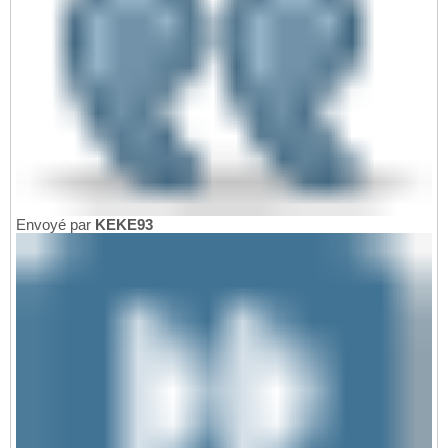
Envoyé par
KEKE93