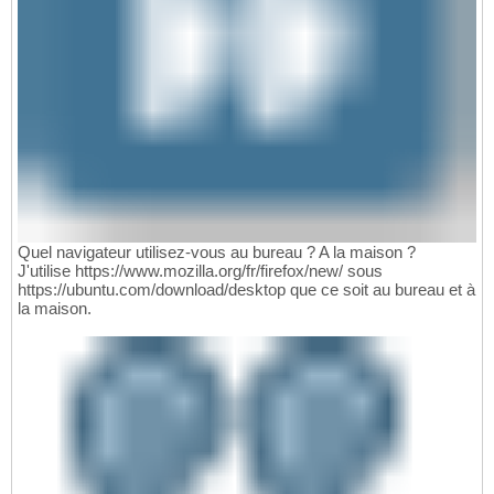
Quel navigateur utilisez-vous au bureau ? A la maison ?
J'utilise https://www.mozilla.org/fr/firefox/new/ sous
https://ubuntu.com/download/desktop que ce soit au bureau et à
la maison.