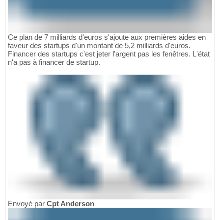
Ce plan de 7 milliards d'euros s'ajoute aux premières aides en
faveur des startups d'un montant de 5,2 milliards d'euros.
Financer des startups c'est jeter l'argent pas les fenêtres. L'état
n'a pas à financer de startup.
Envoyé par
Cpt Anderson