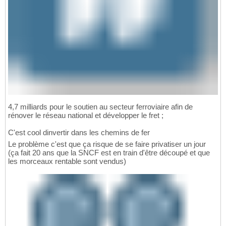
4,7 milliards pour le soutien au secteur ferroviaire afin de
rénover le réseau national et développer le fret ;
C'est cool dinvertir dans les chemins de fer
Le problème c'est que ça risque de se faire privatiser un jour
(ça fait 20 ans que la SNCF est en train d'être découpé et que
les morceaux rentable sont vendus)