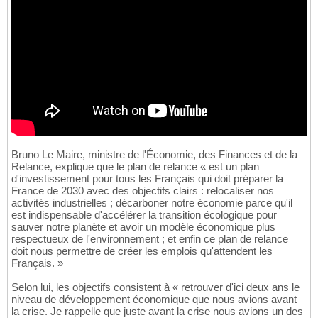
Bruno Le Maire, ministre de l'Économie, des Finances et de la
Relance, explique que le plan de relance « est un plan
d'investissement pour tous les Français qui doit préparer la
France de 2030 avec des objectifs clairs : relocaliser nos
activités industrielles ; décarboner notre économie parce qu'il
est indispensable d'accélérer la transition écologique pour
sauver notre planète et avoir un modèle économique plus
respectueux de l'environnement ; et enfin ce plan de relance
doit nous permettre de créer les emplois qu'attendent les
Français. »
Selon lui, les objectifs consistent à « retrouver d'ici deux ans le
niveau de développement économique que nous avions avant
la crise. Je rappelle que juste avant la crise nous avions un des