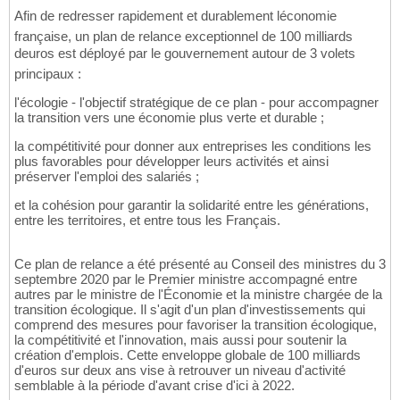
Afin de redresser rapidement et durablement léconomie
française, un plan de relance exceptionnel de 100 milliards
deuros est déployé par le gouvernement autour de 3 volets
principaux :
l'écologie - l'objectif stratégique de ce plan - pour accompagner
la transition vers une économie plus verte et durable ;
la compétitivité pour donner aux entreprises les conditions les
plus favorables pour développer leurs activités et ainsi
préserver l'emploi des salariés ;
et la cohésion pour garantir la solidarité entre les générations,
entre les territoires, et entre tous les Français.
Ce plan de relance a été présenté au Conseil des ministres du 3
septembre 2020 par le Premier ministre accompagné entre
autres par le ministre de l'Économie et la ministre chargée de la
transition écologique. Il s'agit d'un plan d'investissements qui
comprend des mesures pour favoriser la transition écologique,
la compétitivité et l'innovation, mais aussi pour soutenir la
création d'emplois. Cette enveloppe globale de 100 milliards
d'euros sur deux ans vise à retrouver un niveau d'activité
semblable à la période d'avant crise d'ici à 2022.