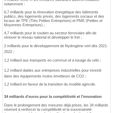
notamment :
6,7 milliards pour la rénovation énergétique des bâtiments
publics, des logements privés, des logements sociaux et des
locaux de TPE (Très Petites Entreprises) et PME (Petites et
Moyennes Entreprises) ;
4,7 milliards pour le soutien au secteur ferroviaire afin de
rénover le réseau national et développer le fret ;
2 milliards pour le développement de lhydrogène vert dès 2021-
2022 ;
1,2 milliard aux transports en commun et à lusage du vélo ;
1,2 milliard daides aux entreprises industrielles pour investir
dans des équipements moins émetteurs de CO2 ;
1,2 milliard en faveur de la transition du modèle agricole.
34 milliards d'euros pour la compétitivité et l'innovation
Dans le prolongement des mesures déjà prises, les 34 milliards
viseront à renforcer la compétitivité et la souveraineté