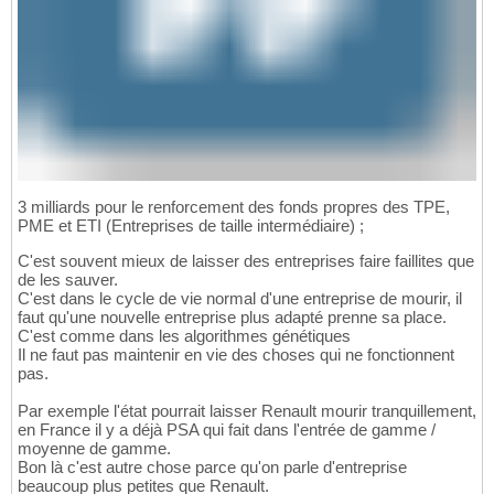
3 milliards pour le renforcement des fonds propres des TPE,
PME et ETI (Entreprises de taille intermédiaire) ;
C'est souvent mieux de laisser des entreprises faire faillites que
de les sauver.
C'est dans le cycle de vie normal d'une entreprise de mourir, il
faut qu'une nouvelle entreprise plus adapté prenne sa place.
C'est comme dans les algorithmes génétiques
Il ne faut pas maintenir en vie des choses qui ne fonctionnent
pas.
Par exemple l'état pourrait laisser Renault mourir tranquillement,
en France il y a déjà PSA qui fait dans l'entrée de gamme /
moyenne de gamme.
Bon là c'est autre chose parce qu'on parle d'entreprise
beaucoup plus petites que Renault.