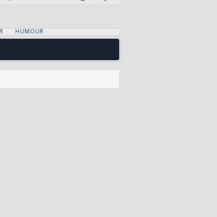
R
HUMOUR