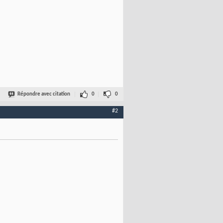
Répondre avec citation
0
0
#2