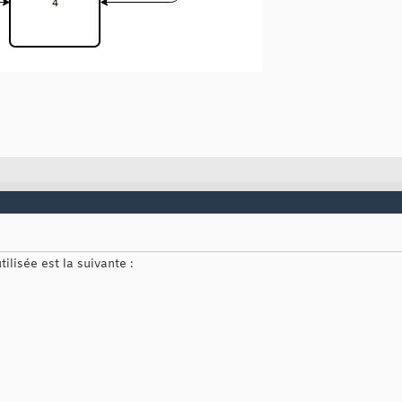
ilisée est la suivante :