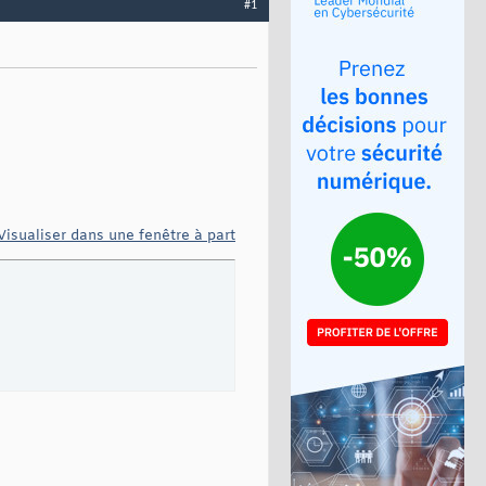
#1
Visualiser dans une fenêtre à part