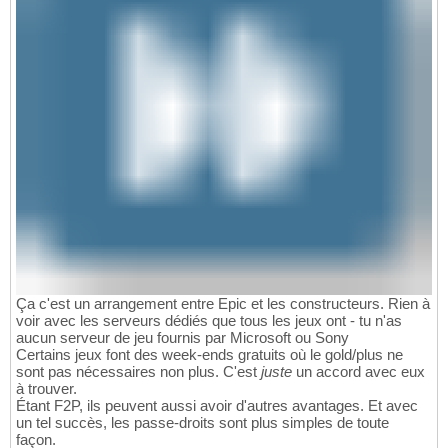
Ça c'est un arrangement entre Epic et les constructeurs. Rien à
voir avec les serveurs dédiés que tous les jeux ont - tu n'as
aucun serveur de jeu fournis par Microsoft ou Sony
Certains jeux font des week-ends gratuits où le gold/plus ne
sont pas nécessaires non plus. C'est
juste
un accord avec eux
à trouver.
Étant F2P, ils peuvent aussi avoir d'autres avantages. Et avec
un tel succès, les passe-droits sont plus simples de toute
façon.