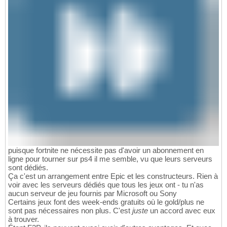
puisque fortnite ne nécessite pas d'avoir un abonnement en
ligne pour tourner sur ps4 il me semble, vu que leurs serveurs
sont dédiés.
Ça c'est un arrangement entre Epic et les constructeurs. Rien à
voir avec les serveurs dédiés que tous les jeux ont - tu n'as
aucun serveur de jeu fournis par Microsoft ou Sony
Certains jeux font des week-ends gratuits où le gold/plus ne
sont pas nécessaires non plus. C'est
juste
un accord avec eux
à trouver.