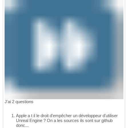
J'ai 2 questions
Apple a t il le droit d'empêcher un développeur d'utiliser
Unreal Engine ? On a les sources ils sont sur github
donc...