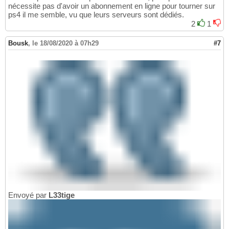
nécessite pas d'avoir un abonnement en ligne pour tourner sur
ps4 il me semble, vu que leurs serveurs sont dédiés.
2
1
Bousk
,
le 18/08/2020 à 07h29
#7
Envoyé par
L33tige