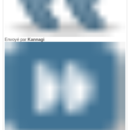
Envoyé par
Kannagi