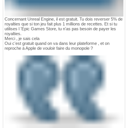
Concernant Unreal Engine, il est gratuit. Tu dois reverser 5% de
royalties que si ton jeu fait plus 1 millions de recettes. Et si tu
utilises l 'Epic Games Store, tu n'as pas besoin de payer les
royalties.
Merci , je sais cela
Oui c'est gratuit quand on va dans leur plateforme , et on
reproche à Apple de vouloir faire du monopole ?