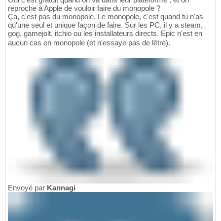
reproche à Apple de vouloir faire du monopole ?
Ça, c'est pas du monopole. Le monopole, c'est quand tu n'as
qu'une seul et unique façon de faire. Sur les PC, il y a steam,
gog, gamejolt, itchio ou les installateurs directs. Epic n'est en
aucun cas en monopole (et n'essaye pas de lêtre).
Envoyé par
Kannagi