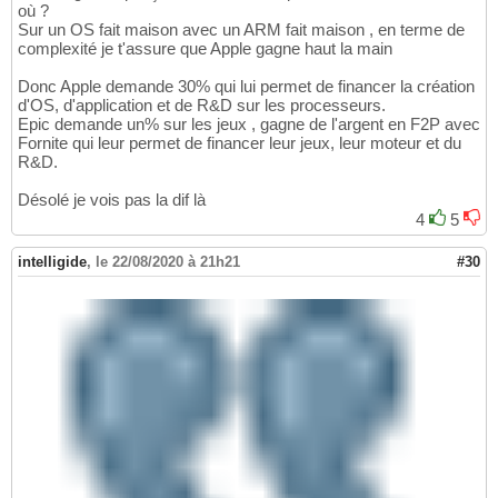
où ?
Sur un OS fait maison avec un ARM fait maison , en terme de
complexité je t'assure que Apple gagne haut la main
Donc Apple demande 30% qui lui permet de financer la création
d'OS, d'application et de R&D sur les processeurs.
Epic demande un% sur les jeux , gagne de l'argent en F2P avec
Fornite qui leur permet de financer leur jeux, leur moteur et du
R&D.
Désolé je vois pas la dif là
4
5
intelligide
,
le 22/08/2020 à 21h21
#30