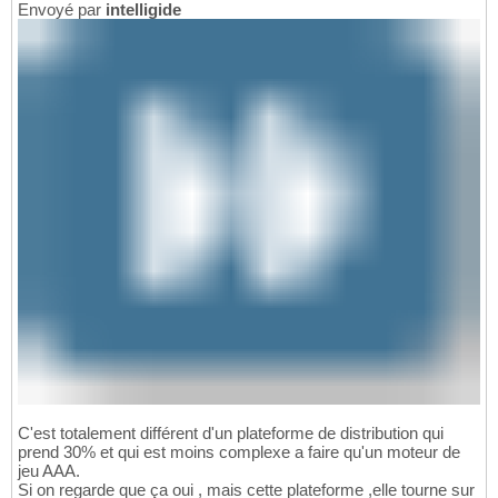
Envoyé par
intelligide
C'est totalement différent d'un plateforme de distribution qui
prend 30% et qui est moins complexe a faire qu'un moteur de
jeu AAA.
Si on regarde que ça oui , mais cette plateforme ,elle tourne sur