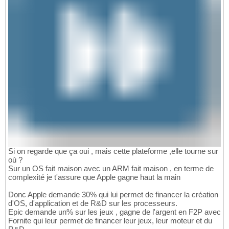
Si on regarde que ça oui , mais cette plateforme ,elle tourne sur
où ?
Sur un OS fait maison avec un ARM fait maison , en terme de
complexité je t'assure que Apple gagne haut la main
Donc Apple demande 30% qui lui permet de financer la création
d'OS, d'application et de R&D sur les processeurs.
Epic demande un% sur les jeux , gagne de l'argent en F2P avec
Fornite qui leur permet de financer leur jeux, leur moteur et du