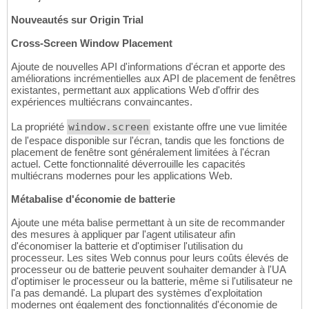
Nouveautés sur Origin Trial
Cross-Screen Window Placement
Ajoute de nouvelles API d'informations d'écran et apporte des
améliorations incrémentielles aux API de placement de fenêtres
existantes, permettant aux applications Web d'offrir des
expériences multiécrans convaincantes.
La propriété
window.screen
existante offre une vue limitée
de l'espace disponible sur l'écran, tandis que les fonctions de
placement de fenêtre sont généralement limitées à l'écran
actuel. Cette fonctionnalité déverrouille les capacités
multiécrans modernes pour les applications Web.
Métabalise d'économie de batterie
Ajoute une méta balise permettant à un site de recommander
des mesures à appliquer par l'agent utilisateur afin
d'économiser la batterie et d'optimiser l'utilisation du
processeur. Les sites Web connus pour leurs coûts élevés de
processeur ou de batterie peuvent souhaiter demander à l'UA
d'optimiser le processeur ou la batterie, même si l'utilisateur ne
l'a pas demandé. La plupart des systèmes d'exploitation
modernes ont également des fonctionnalités d'économie de