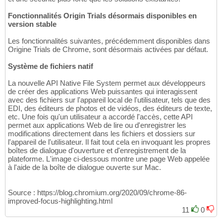
Fonctionnalités Origin Trials désormais disponibles en
version stable
Les fonctionnalités suivantes, précédemment disponibles dans
Origine Trials de Chrome, sont désormais activées par défaut.
Système de fichiers natif
La nouvelle API Native File System permet aux développeurs
de créer des applications Web puissantes qui interagissent
avec des fichiers sur l'appareil local de l'utilisateur, tels que des
EDI, des éditeurs de photos et de vidéos, des éditeurs de texte,
etc. Une fois qu'un utilisateur a accordé l'accès, cette API
permet aux applications Web de lire ou d'enregistrer les
modifications directement dans les fichiers et dossiers sur
l'appareil de l'utilisateur. Il fait tout cela en invoquant les propres
boîtes de dialogue d'ouverture et d'enregistrement de la
plateforme. L'image ci-dessous montre une page Web appelée
à l'aide de la boîte de dialogue ouverte sur Mac.
Source : https://blog.chromium.org/2020/09/chrome-86-
improved-focus-highlighting.html
11
0