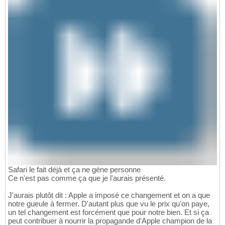
Safari le fait déjà et ça ne gène personne
Ce n'est pas comme ça que je l'aurais présenté.
J'aurais plutôt dit : Apple a imposé ce changement et on a que
notre gueule à fermer. D'autant plus que vu le prix qu'on paye,
un tel changement est forcément que pour notre bien. Et si ça
peut contribuer à nourrir la propagande d'Apple champion de la