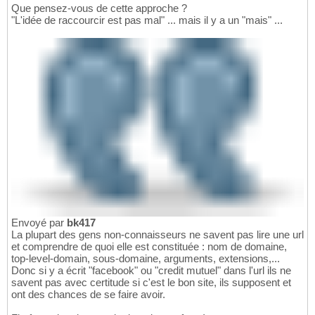
Que pensez-vous de cette approche ?
"L'idée de raccourcir est pas mal" ... mais il y a un "mais" ...
Envoyé par
bk417
La plupart des gens non-connaisseurs ne savent pas lire une url
et comprendre de quoi elle est constituée : nom de domaine,
top-level-domain, sous-domaine, arguments, extensions,...
Donc si y a écrit "facebook" ou "credit mutuel" dans l'url ils ne
savent pas avec certitude si c'est le bon site, ils supposent et
ont des chances de se faire avoir.