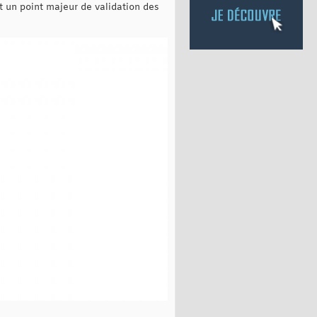
 un point majeur de validation des