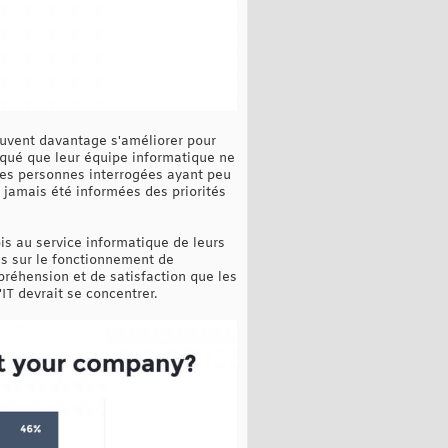
uvent davantage s'améliorer pour
iqué que leur équipe informatique ne
 les personnes interrogées ayant peu
 jamais été informées des priorités
s au service informatique de leurs
es sur le fonctionnement de
réhension et de satisfaction que les
IT devrait se concentrer.