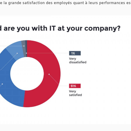
e la grande satisfaction des employés quant à leurs performances est