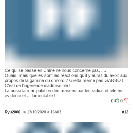
Ce qui se passe en Chine ne nous concerne pas, ....
Ouais, mais quelles sont les réactions qu'il y aurait dû avoir aux
propos de la gamine du chnord ? Gretta même pas GARBO !
C'est de l'ingérence inadmissible !
Là aussi la manipulation des masses par les radios et télé est
évidente et ... lamentable !
0
0
Ryu2000
,
le 13/10/2020 à 16h03
#12