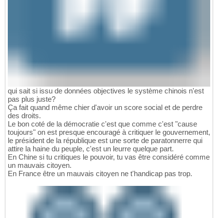
qui sait si issu de données objectives le système chinois n'est
pas plus juste?
Ça fait quand même chier d'avoir un score social et de perdre
des droits.
Le bon coté de la démocratie c'est que comme c'est "cause
toujours" on est presque encouragé à critiquer le gouvernement,
le président de la république est une sorte de paratonnerre qui
attire la haine du peuple, c'est un leurre quelque part.
En Chine si tu critiques le pouvoir, tu vas être considéré comme
un mauvais citoyen.
En France être un mauvais citoyen ne t'handicap pas trop.