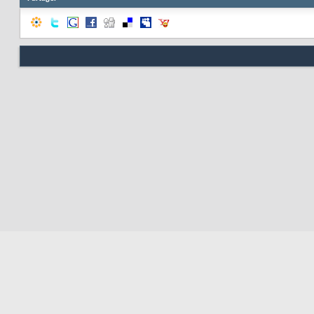
Nous contacter
Soute