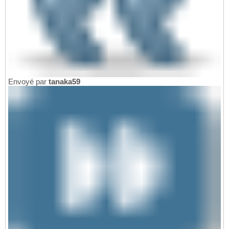
Envoyé par
tanaka59