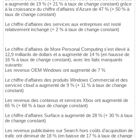
a augmenté de 19 % (+ 21 % à taux de change constant) grâce
à la croissance du chiffre d'affaires d'Azure de 47 % (+ 50 % à
taux de change constant)
Le chiffre d'affaires des services aux entreprises est resté
relativement inchangé (+ 2 % à taux de change constant)
Le chiffre d'affaires de More Personal Computing s'est élevé à
12,9 milliards de dollars et a augmenté de 14 % (en hausse de
16 % à taux de change constant), avec les faits marquants
suivants:
Les revenus OEM Windows ont augmenté de 7 %
Le chiffre d'affaires des produits Windows Commercial et des
services cloud a augmenté de 9 % (+ 11 % à taux de change
constant)
Les revenus des contenus et services Xbox ont augmenté de
65 % (+ 68 % à taux de change constant)
Le chiffre d'affaires Surface a augmenté de 28 % (+ 30 % à taux
de change constant)
Les revenus publicitaires sur Search hors coûts d'acquisition de
trafic ont diminué de 18 % (en baisse de 17 % à taux de change