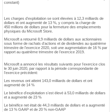
constant)
Les charges d'exploitation se sont élevées à 12,3 milliards de
dollars et ont augmenté de 13 %, y compris la charge de
450 millions de dollars pour la fermeture des emplacements
physiques du Microsoft Store.
Microsoft a retourné 8,9 milliards de dollars aux actionnaires
sous forme de rachats d'actions et de dividendes au quatrième
trimestre de l'exercice 2020, soit une augmentation de 16 % par
rapport au quatrième trimestre de l'exercice 2019.
Microsoft a annoncé les résultats suivants pour l'exercice clos
le 30 juin 2020, par rapport à la période correspondante de
l'exercice précédent:
Les revenus ont atteint 143,0 milliards de dollars et ont
augmenté de 14 %
Le bénéfice d'exploitation s'est élevé à 53,0 milliards de dollars
et a augmenté de 23 %
Le bénéfice net était de 44,3 milliards de dollars et a augmenté
de 13 % GAAP et de 20 % non-GAAP