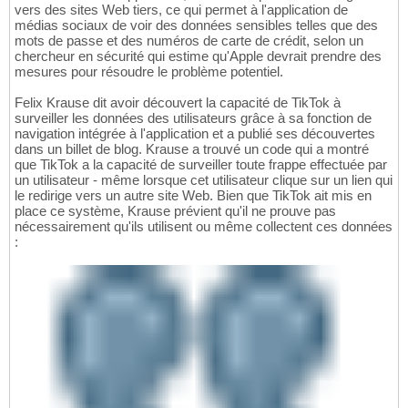
vers des sites Web tiers, ce qui permet à l'application de
médias sociaux de voir des données sensibles telles que des
mots de passe et des numéros de carte de crédit, selon un
chercheur en sécurité qui estime qu'Apple devrait prendre des
mesures pour résoudre le problème potentiel.
Felix Krause dit avoir découvert la capacité de TikTok à
surveiller les données des utilisateurs grâce à sa fonction de
navigation intégrée à l'application et a publié ses découvertes
dans un billet de blog. Krause a trouvé un code qui a montré
que TikTok a la capacité de surveiller toute frappe effectuée par
un utilisateur - même lorsque cet utilisateur clique sur un lien qui
le redirige vers un autre site Web. Bien que TikTok ait mis en
place ce système, Krause prévient qu'il ne prouve pas
nécessairement qu'ils utilisent ou même collectent ces données
: