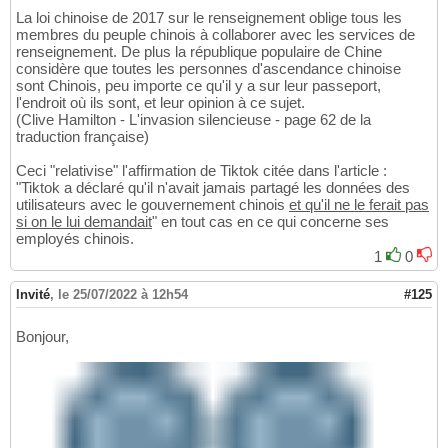
La loi chinoise de 2017 sur le renseignement oblige tous les
membres du peuple chinois à collaborer avec les services de
renseignement. De plus la république populaire de Chine
considère que toutes les personnes d'ascendance chinoise
sont Chinois, peu importe ce qu'il y a sur leur passeport,
l'endroit où ils sont, et leur opinion à ce sujet.
(Clive Hamilton - L'invasion silencieuse - page 62 de la
traduction française)
Ceci "relativise" l'affirmation de Tiktok citée dans l'article :
"Tiktok a déclaré qu'il n'avait jamais partagé les données des
utilisateurs avec le gouvernement chinois
et qu'il ne le ferait pas
si on le lui demandait
" en tout cas en ce qui concerne ses
employés chinois.
1
0
Invité
,
le 25/07/2022 à 12h54
#125
Bonjour,