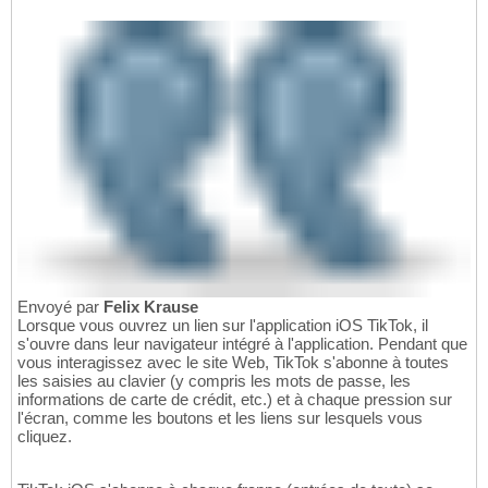
Envoyé par
Felix Krause
Lorsque vous ouvrez un lien sur l'application iOS TikTok, il
s'ouvre dans leur navigateur intégré à l'application. Pendant que
vous interagissez avec le site Web, TikTok s'abonne à toutes
les saisies au clavier (y compris les mots de passe, les
informations de carte de crédit, etc.) et à chaque pression sur
l'écran, comme les boutons et les liens sur lesquels vous
cliquez.