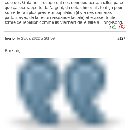
côté des Gafams il récupèrent nos données personnelles parce
que ça leur rapporte de l'argent, du côté chinois ils font ça pour
surveiller au plus près leur population (il y a des caméras
partout avec de la reconnaissance faciale) et écraser toute
forme de rébellion comme ils viennent de le faire à Hong-Kong.
2
2
Invité
,
le 25/07/2022 à 20h59
#127
Bonsoir,