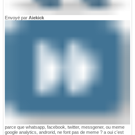
Envoyé par
Aiekick
parce que whatsapp, facebook, twitter, messgener, ou meme
google analytics, androrid, ne font pas de meme ? a oui c'est