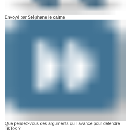
Envoyé par
Stéphane le calme
Que pensez-vous des arguments qu'il avance pour défendre
TikTok ?