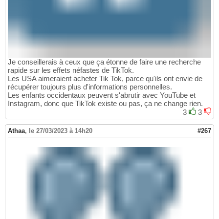
Je conseillerais à ceux que ça étonne de faire une recherche
rapide sur les effets néfastes de TikTok.
Les USA aimeraient acheter Tik Tok, parce qu'ils ont envie de
récupérer toujours plus d'informations personnelles.
Les enfants occidentaux peuvent s'abrutir avec YouTube et
Instagram, donc que TikTok existe ou pas, ça ne change rien.
3
3
Athaa
,
le 27/03/2023 à 14h20
#267