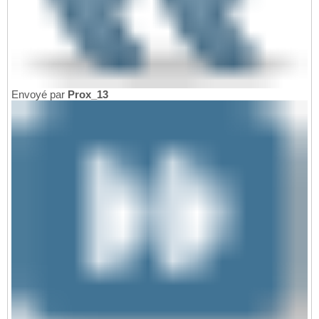
Envoyé par
Prox_13