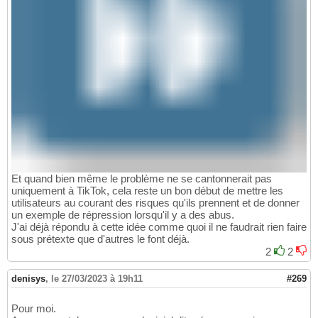
Et quand bien même le problème ne se cantonnerait pas
uniquement à TikTok, cela reste un bon début de mettre les
utilisateurs au courant des risques qu'ils prennent et de donner
un exemple de répression lorsqu'il y a des abus.
J'ai déjà répondu à cette idée comme quoi il ne faudrait rien faire
sous prétexte que d'autres le font déjà.
2
2
denisys
,
le 27/03/2023 à 19h11
#269
Pour moi.