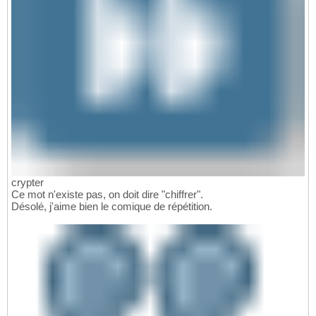
crypter
Ce mot n'existe pas, on doit dire "chiffrer".
Désolé, j'aime bien le comique de répétition.