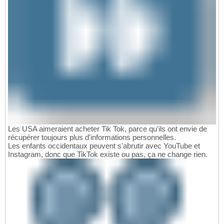
Les USA aimeraient acheter Tik Tok, parce qu'ils ont envie de
récupérer toujours plus d'informations personnelles.
Les enfants occidentaux peuvent s'abrutir avec YouTube et
Instagram, donc que TikTok existe ou pas, ça ne change rien.