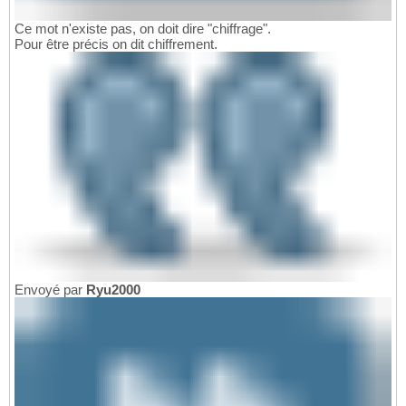
Ce mot n'existe pas, on doit dire "chiffrage".
Pour être précis on dit chiffrement.
Envoyé par
Ryu2000