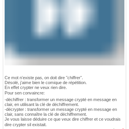
Ce mot n'existe pas, on doit dire "chiffrer".
Désolé, j'aime bien le comique de répétition.
En effet crypter ne veux rien dire.
Pour sen convaincre:
-déchiffrer : transformer un message crypté en message en
clair, en utilisant la clé de déchiffrement.
-décrypter : transformer un message crypté en message en
clair, sans connaître la clé de déchiffrement.
Je vous laisse déduire ce que veux dire chiffrer et ce voudrais
dire crypter sil existait.