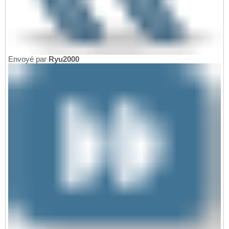
Envoyé par
Ryu2000