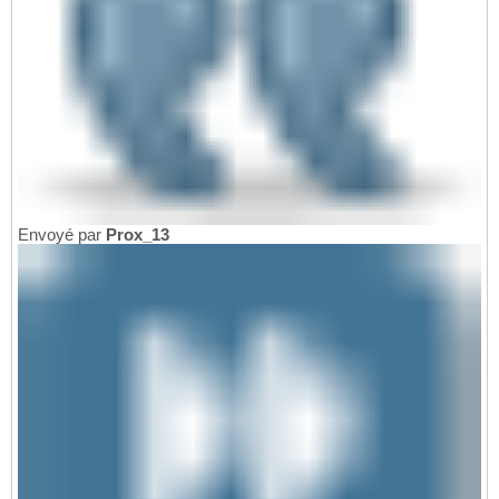
Envoyé par
Prox_13