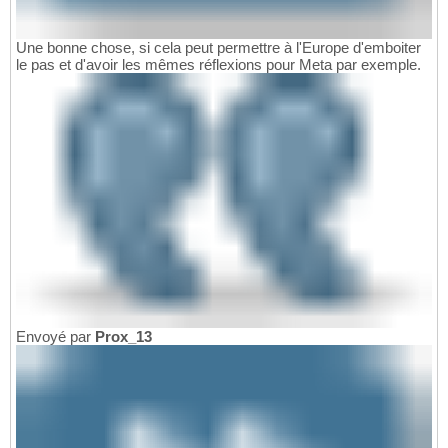
Une bonne chose, si cela peut permettre à l'Europe d'emboiter
le pas et d'avoir les mêmes réflexions pour Meta par exemple.
Envoyé par
Prox_13