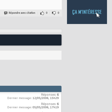
Répondre avec citation
0
0
Réponses:
6
Dernier message:
12/05/2006,
15h29
Réponses:
6
Dernier message:
05/05/2006,
17h19