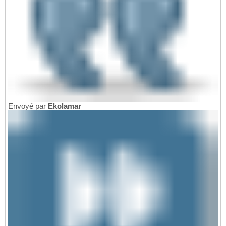
Envoyé par
Ekolamar