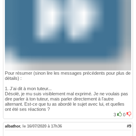
Pour résumer (sinon lire les messages précédents pour plus de
détails) :
1. J'ai dit à mon tuteur...
Désolé, je mu suis visiblement mal exprimé. Je ne voulais pas
dire parler à ton tuteur, mais parler directement à l'autre
alternant. Est-ce que tu as abordé le sujet avec lui, et quelles
ont été ses réactions ?
3
0
albathor
,
le 16/07/2020 à 17h36
#9