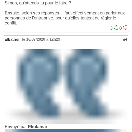
Si non, qu'attends-tu pour le faire ?
Ensuite, selon ses réponses, il faut effectivement en parler aux
personnes de l'entreprise, pour qu'elles tentent de régler le
conflit.
3
0
albathor
,
le 16/07/2020 à 12h29
#4
Envoyé par
Ekolamar