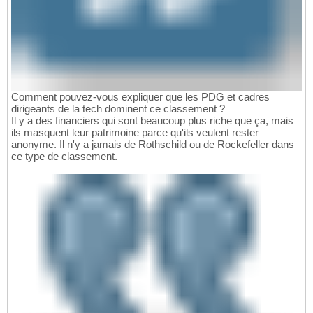
Comment pouvez-vous expliquer que les PDG et cadres
dirigeants de la tech dominent ce classement ?
Il y a des financiers qui sont beaucoup plus riche que ça, mais
ils masquent leur patrimoine parce qu'ils veulent rester
anonyme. Il n'y a jamais de Rothschild ou de Rockefeller dans
ce type de classement.