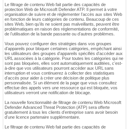
Le filtrage de contenu Web fait partie des capacités de
protection Web de Microsoft Defender ATP. Il permet à votre
organisation de suivre et de réglementer l'accès aux sites Web
en fonction de leurs catégories de contenu. Beaucoup de ces
sites Web, bien qu'ils ne soient pas malveillants, peuvent être
problématiques en raison des réglementations de conformité,
de l'utilisation de la bande passante ou d'autres problèmes.
Vous pouvez configurer des stratégies dans vos groupes
d'appareils pour bloquer certaines catégories, empêchant ainsi
les utilisateurs des groupes d'appareils spécifiés d'accéder aux
URL associées à la catégorie. Pour toutes les catégories qui ne
sont pas bloquées, elles sont automatiquement auditées, c'est-
à-dire que vos utilisateurs pourront accéder aux URL sans
interruption et vous continuerez à collecter des statistiques
d'accès pour aider à créer une décision de politique plus
personnalisée. Si un élément de la page que vous consultez
effectue des appels vers une ressource qui est bloquée, vos
utilisateurs verront une notification de blocage.
La nouvelle fonctionnalité de filtrage de contenu Web Microsoft
Defender Advanced Threat Protection (ATP) sera offerte
gratuitement à tous les clients d'entreprise sans avoir besoin
d'une licence partenaire supplémentaire.
Le filtrage de contenu Web fait partie des capacités de