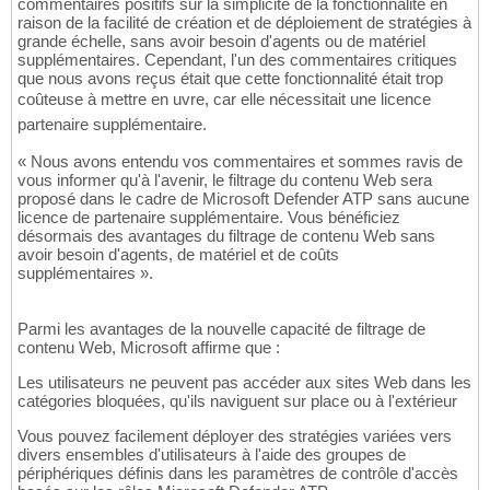
commentaires positifs sur la simplicité de la fonctionnalité en
raison de la facilité de création et de déploiement de stratégies à
grande échelle, sans avoir besoin d'agents ou de matériel
supplémentaires. Cependant, l'un des commentaires critiques
que nous avons reçus était que cette fonctionnalité était trop
coûteuse à mettre en uvre, car elle nécessitait une licence
partenaire supplémentaire.
« Nous avons entendu vos commentaires et sommes ravis de
vous informer qu'à l'avenir, le filtrage du contenu Web sera
proposé dans le cadre de Microsoft Defender ATP sans aucune
licence de partenaire supplémentaire. Vous bénéficiez
désormais des avantages du filtrage de contenu Web sans
avoir besoin d'agents, de matériel et de coûts
supplémentaires ».
Parmi les avantages de la nouvelle capacité de filtrage de
contenu Web, Microsoft affirme que :
Les utilisateurs ne peuvent pas accéder aux sites Web dans les
catégories bloquées, qu'ils naviguent sur place ou à l'extérieur
Vous pouvez facilement déployer des stratégies variées vers
divers ensembles d'utilisateurs à l'aide des groupes de
périphériques définis dans les paramètres de contrôle d'accès