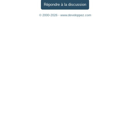
Répondre à la discussion
© 2000-2026 - www.developpez.com