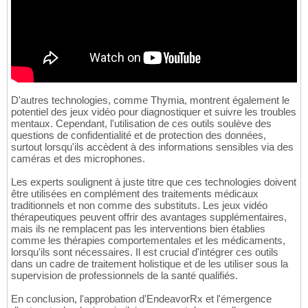
D'autres technologies, comme Thymia, montrent également le
potentiel des jeux vidéo pour diagnostiquer et suivre les troubles
mentaux. Cependant, l'utilisation de ces outils soulève des
questions de confidentialité et de protection des données,
surtout lorsqu'ils accèdent à des informations sensibles via des
caméras et des microphones.
Les experts soulignent à juste titre que ces technologies doivent
être utilisées en complément des traitements médicaux
traditionnels et non comme des substituts. Les jeux vidéo
thérapeutiques peuvent offrir des avantages supplémentaires,
mais ils ne remplacent pas les interventions bien établies
comme les thérapies comportementales et les médicaments,
lorsqu'ils sont nécessaires. Il est crucial d'intégrer ces outils
dans un cadre de traitement holistique et de les utiliser sous la
supervision de professionnels de la santé qualifiés.
En conclusion, l'approbation d'EndeavorRx et l'émergence