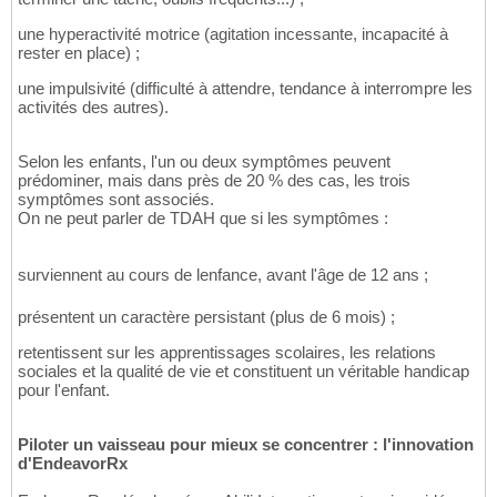
une hyperactivité motrice (agitation incessante, incapacité à
rester en place) ;
une impulsivité (difficulté à attendre, tendance à interrompre les
activités des autres).
Selon les enfants, l'un ou deux symptômes peuvent
prédominer, mais dans près de 20 % des cas, les trois
symptômes sont associés.
On ne peut parler de TDAH que si les symptômes :
surviennent au cours de lenfance, avant l'âge de 12 ans ;
présentent un caractère persistant (plus de 6 mois) ;
retentissent sur les apprentissages scolaires, les relations
sociales et la qualité de vie et constituent un véritable handicap
pour l'enfant.
Piloter un vaisseau pour mieux se concentrer : l'innovation
d'EndeavorRx