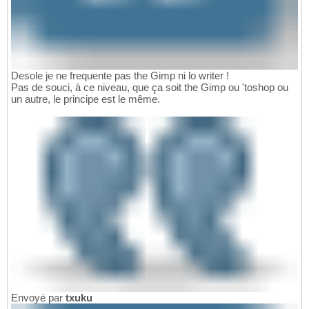
Desole je ne frequente pas the Gimp ni lo writer !
Pas de souci, à ce niveau, que ça soit the Gimp ou 'toshop ou
un autre, le principe est le même.
Envoyé par
txuku