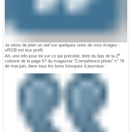
Je viens de jeter un oeil sur quelques unes de mes images :
sRGB est leur profil.
e
Ah, une info pour toi sur ce qui précède, tirée du bas de la 2
colonne de la page 67 du magazine "Compétence photo" n° 76
de mai-juin, dans tous les bons kiosques à journaux :