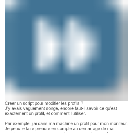
Creer un script pour modifier les profils ?
J'y avais vaguement songé, encore faut-il savoir ce qu'est
exactement un profil, et comment l'utiliser.
Par exemple, j'ai dans ma machine un profil pour mon moniteur.
Je peux le faire prendre en compte au démarrage de ma