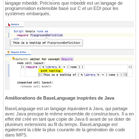
langage mbeddr. Précisons que mbeddr est un langage de
programmation extensible basé sur C et un EDI pour les
systèmes embarqués.
Améliorations de BaseLanguage inspirées de Java
BaseLanguage est un langage équivalent à Java, qui partage
avec Java presque le même ensemble de constructeurs. Il a en
effet été créé en tant que copie de Java 6 avant de se doter de
plusieurs extensions au fil du temps. BaseLanguage est
également la cible la plus courante de la génération de code
dans MPS.