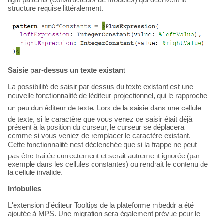
structure requise littéralement.
Saisie par-dessus un texte existant
La possibilité de saisir par dessus du texte existant est une
nouvelle fonctionnalité de léditeur projectionnel, qui le rapproche
un peu dun éditeur de texte. Lors de la saisie dans une cellule
de texte, si le caractère que vous venez de saisir était déjà
présent à la position du curseur, le curseur se déplacera
comme si vous veniez de remplacer le caractère existant.
Cette fonctionnalité nest déclenchée que si la frappe ne peut
pas être traitée correctement et serait autrement ignorée (par
exemple dans les cellules constantes) ou rendrait le contenu de
la cellule invalide.
Infobulles
L'extension d'éditeur Tooltips de la plateforme mbeddr a été
ajoutée à MPS. Une migration sera également prévue pour le