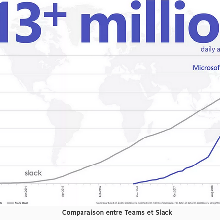
Comparaison entre Teams et Slack