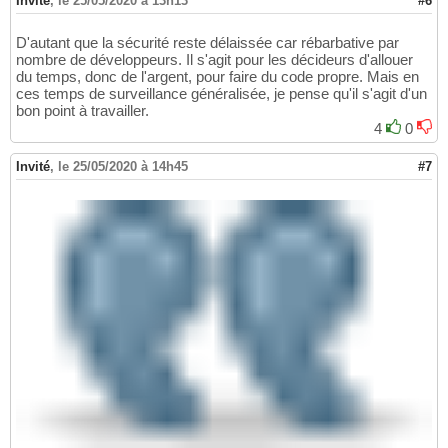
Invité
,
le 25/05/2020 à 13h13
#6
D'autant que la sécurité reste délaissée car rébarbative par
nombre de développeurs. Il s'agit pour les décideurs d'allouer
du temps, donc de l'argent, pour faire du code propre. Mais en
ces temps de surveillance généralisée, je pense qu'il s'agit d'un
bon point à travailler.
4
0
Invité
,
le 25/05/2020 à 14h45
#7