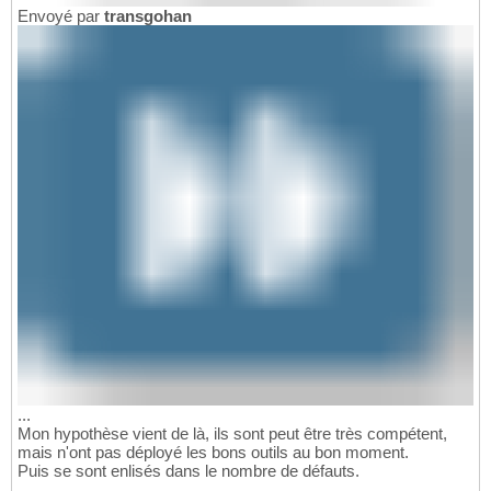
Envoyé par
transgohan
...
Mon hypothèse vient de là, ils sont peut être très compétent,
mais n'ont pas déployé les bons outils au bon moment.
Puis se sont enlisés dans le nombre de défauts.
...