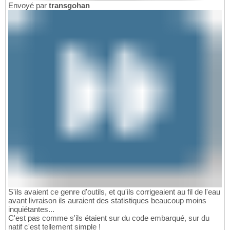
Envoyé par
transgohan
S'ils avaient ce genre d'outils, et qu'ils corrigeaient au fil de l'eau
avant livraison ils auraient des statistiques beaucoup moins
inquiétantes...
C'est pas comme s'ils étaient sur du code embarqué, sur du
natif c'est tellement simple !