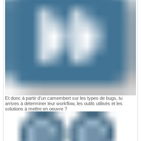
Et donc à partir d'un camembert sur les types de bugs, tu
arrives à déterminer leur workflow, les outils utilisés et les
solutions à mettre en oeuvre ?