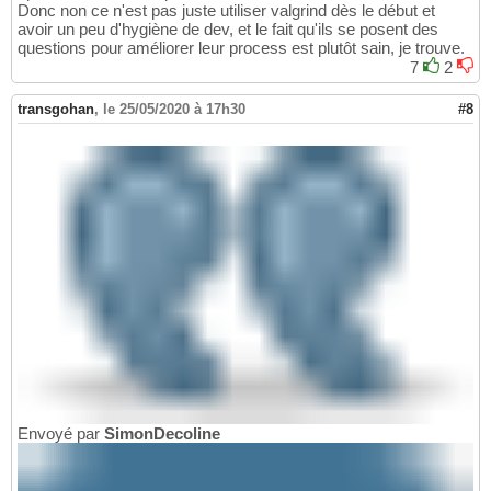
Donc non ce n'est pas juste utiliser valgrind dès le début et
avoir un peu d'hygiène de dev, et le fait qu'ils se posent des
questions pour améliorer leur process est plutôt sain, je trouve.
7
2
transgohan
,
le 25/05/2020 à 17h30
#8
Envoyé par
SimonDecoline