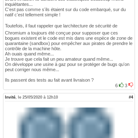
inquiétantes...
C'est pas comme s'ils étaient sur du code embarqué, sur du
natif c'est tellement simple !
Toutefois, il faut rappeler que larchitecture de sécurité de
Chromium a toujours été conçue pour supposer que ces
bogues existent et le code est mis dans une espèce de zone de
quarantaine (sandbox) pour empêcher aux pirates de prendre le
contrôle de la machine hôte.
Ah ouais quand même...
Je trouve que cela fait un peu amateur quand même...
On développe une usine à gaz pour se protéger de bugs qu'on
peut corriger nous même...
Ils passent des tests au fait avant livraison ?
6
3
Invité
,
le 25/05/2020 à 12h10
#4