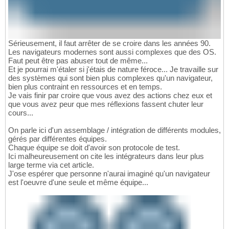
Sérieusement, il faut arrêter de se croire dans les années 90.
Les navigateurs modernes sont aussi complexes que des OS.
Faut peut être pas abuser tout de même...
Et je pourrai m'étaler si j'étais de nature féroce... Je travaille sur
des systèmes qui sont bien plus complexes qu'un navigateur,
bien plus contraint en ressources et en temps.
Je vais finir par croire que vous avez des actions chez eux et
que vous avez peur que mes réflexions fassent chuter leur
cours...
On parle ici d'un assemblage / intégration de différents modules,
gérés par différentes équipes.
Chaque équipe se doit d'avoir son protocole de test.
Ici malheureusement on cite les intégrateurs dans leur plus
large terme via cet article.
J'ose espérer que personne n'aurai imaginé qu'un navigateur
est l'oeuvre d'une seule et même équipe...