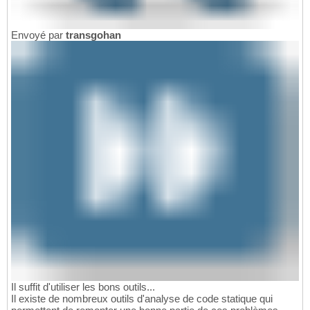
Envoyé par
transgohan
Il suffit d'utiliser les bons outils...
Il existe de nombreux outils d'analyse de code statique qui