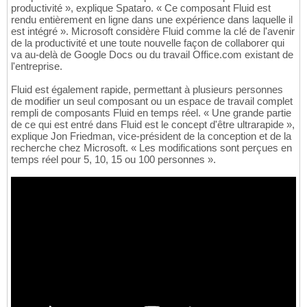
productivité », explique Spataro. « Ce composant Fluid est
rendu entièrement en ligne dans une expérience dans laquelle il
est intégré ». Microsoft considère Fluid comme la clé de l'avenir
de la productivité et une toute nouvelle façon de collaborer qui
va au-delà de Google Docs ou du travail Office.com existant de
l'entreprise.
Fluid est également rapide, permettant à plusieurs personnes
de modifier un seul composant ou un espace de travail complet
rempli de composants Fluid en temps réel. « Une grande partie
de ce qui est entré dans Fluid est le concept d'être ultrarapide »,
explique Jon Friedman, vice-président de la conception et de la
recherche chez Microsoft. « Les modifications sont perçues en
temps réel pour 5, 10, 15 ou 100 personnes ».