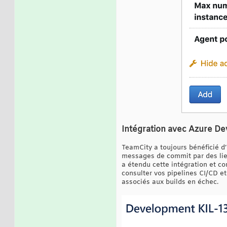
Intégration avec Azure De
TeamCity a toujours bénéficié d
messages de commit par des lien
a étendu cette intégration et c
consulter vos pipelines CI/CD et 
associés aux builds en échec.