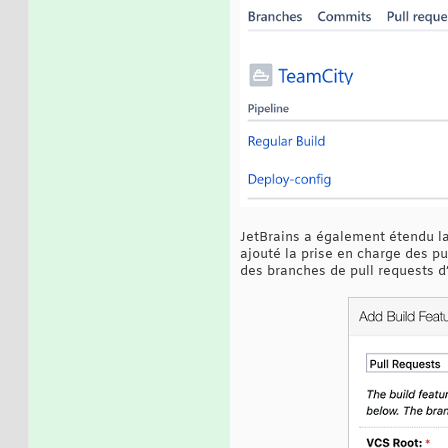
JetBrains a également étendu la 
ajouté la prise en charge des p
des branches de pull requests 