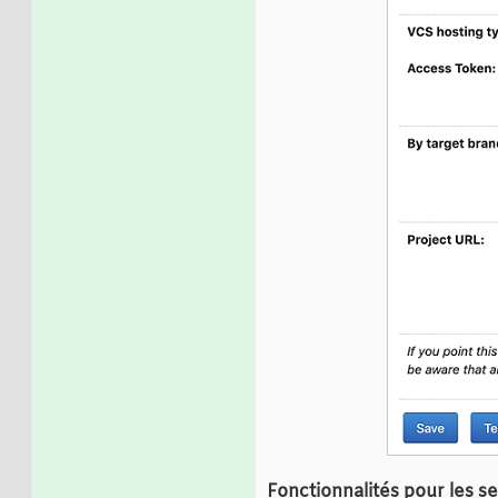
Fonctionnalités pour les 