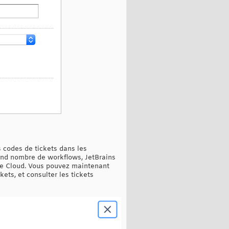
 codes de tickets dans les
rand nombre de workflows, JetBrains
are Cloud. Vous pouvez maintenant
kets, et consulter les tickets