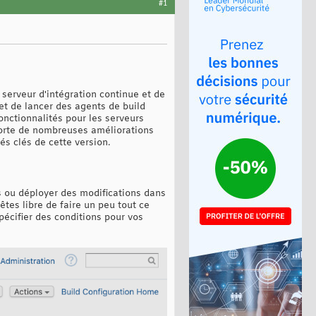
#1
 serveur d'intégration continue et de
et de lancer des agents de build
onctionnalités pour les serveurs
porte de nombreuses améliorations
és clés de cette version.
s ou déployer des modifications dans
êtes libre de faire un peu tout ce
pécifier des conditions pour vos