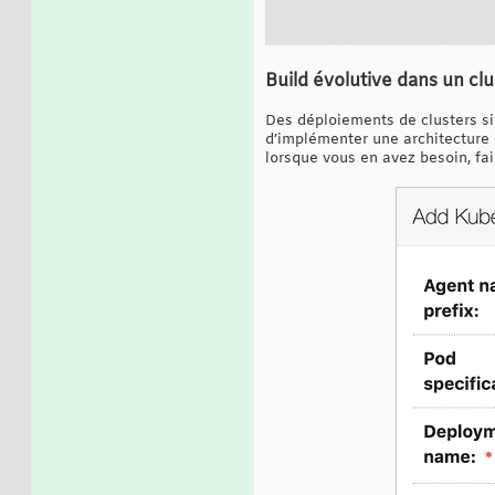
Build évolutive dans un clu
Des déploiements de clusters si
d’implémenter une architecture 
lorsque vous en avez besoin, fair