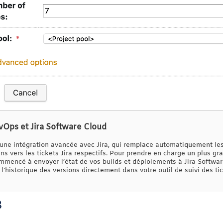
vOps et Jira Software Cloud
’une intégration avancée avec Jira, qui remplace automatiquement les
s vers les tickets Jira respectifs. Pour prendre en charge un plus g
ommencé à envoyer l’état de vos builds et déploiements à Jira Softw
l’historique des versions directement dans votre outil de suivi des tic