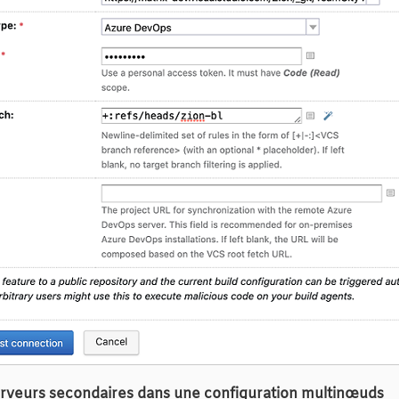
serveurs secondaires dans une configuration multinœuds