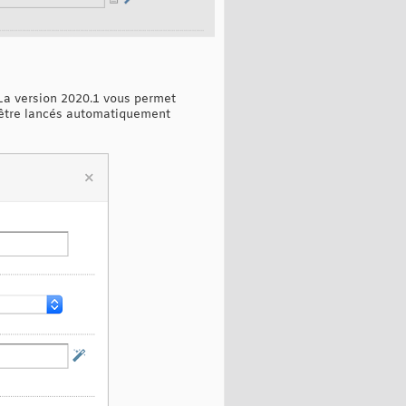
 La version 2020.1 vous permet
t être lancés automatiquement