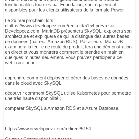
fonctionnalités fournies par Foundation, sont également
disponibles pour les clients utilisateurs de la formule Power.
Le 26 mai prochain, lors
d'https://www.developpez.com/redirect/5154 prévu sur
Developpez.com, MariaDB présentera SkySQL, explorera son
architecture et expliquera ce qui la distingue des autres bases
de données (par ex., Amazon RDS). Par ailleurs, MariaDB
examinera la feuille de route du produit, fera une démonstration
en direct et vous montrera comment le prendre en main en
quelques minutes seulement. Vous pouvez participer à ce
webinaire pour :
apprendre comment déployer et gérer des bases de données
dans le cloud avec SkySQL ;
découvrir comment SkySQL utilise Kubernetes pour permettre
une très haute disponibilité ;
comparer SkySQL à Amazon RDS et à Azure Database.
https://www.developpez.com/redirect/5154