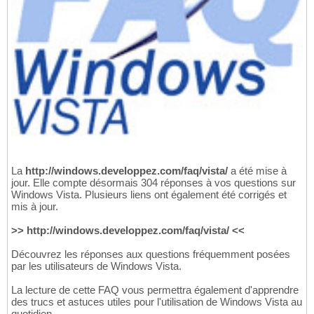
La
http://windows.developpez.com/faq/vista/
a été mise à
jour. Elle compte désormais 304 réponses à vos questions sur
Windows Vista. Plusieurs liens ont également été corrigés et
mis à jour.
>> http://windows.developpez.com/faq/vista/ <<
Découvrez les réponses aux questions fréquemment posées
par les utilisateurs de Windows Vista.
La lecture de cette FAQ vous permettra également d'apprendre
des trucs et astuces utiles pour l'utilisation de Windows Vista au
quotidien.