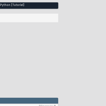
 Python [Tutoriel]