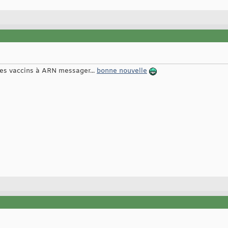
 les vaccins à ARN messager...
bonne nouvelle