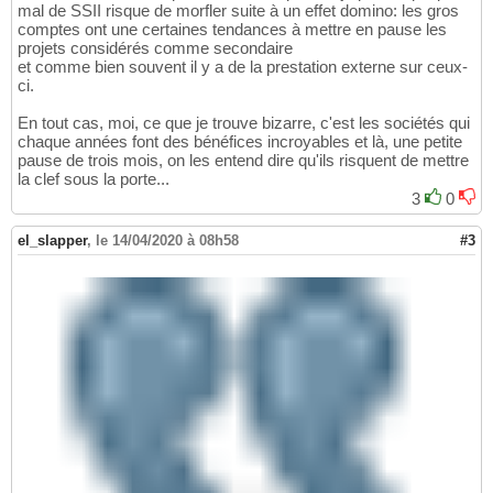
mal de SSII risque de morfler suite à un effet domino: les gros
comptes ont une certaines tendances à mettre en pause les
projets considérés comme secondaire
et comme bien souvent il y a de la prestation externe sur ceux-
ci.
En tout cas, moi, ce que je trouve bizarre, c'est les sociétés qui
chaque années font des bénéfices incroyables et là, une petite
pause de trois mois, on les entend dire qu'ils risquent de mettre
la clef sous la porte...
3
0
el_slapper
,
le 14/04/2020 à 08h58
#3