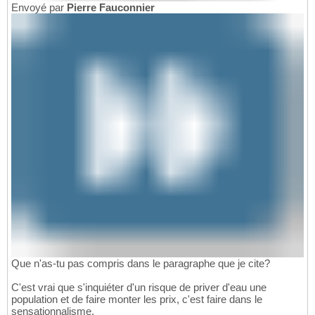
Envoyé par
Pierre Fauconnier
Que n'as-tu pas compris dans le paragraphe que je cite?
C'est vrai que s'inquiéter d'un risque de priver d'eau une
population et de faire monter les prix, c'est faire dans le
sensationnalisme.