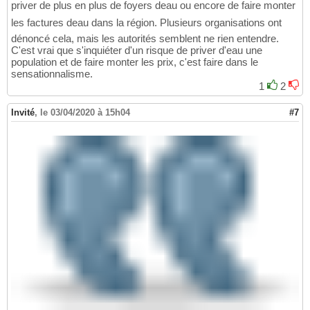
priver de plus en plus de foyers deau ou encore de faire monter
les factures deau dans la région. Plusieurs organisations ont
dénoncé cela, mais les autorités semblent ne rien entendre.
C'est vrai que s'inquiéter d'un risque de priver d'eau une
population et de faire monter les prix, c'est faire dans le
sensationnalisme.
1
2
Invité
,
le 03/04/2020 à 15h04
#7