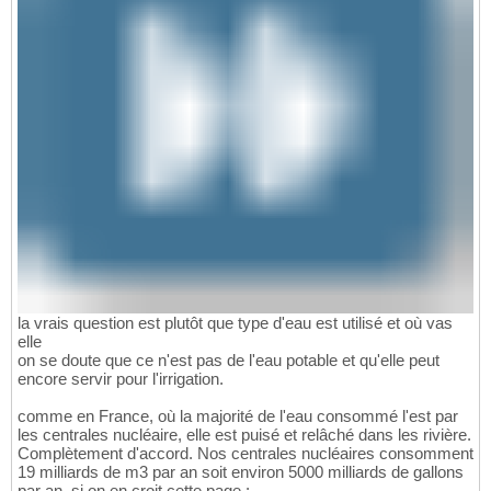
la vrais question est plutôt que type d'eau est utilisé et où vas
elle
on se doute que ce n'est pas de l'eau potable et qu'elle peut
encore servir pour l'irrigation.
comme en France, où la majorité de l'eau consommé l'est par
les centrales nucléaire, elle est puisé et relâché dans les rivière.
Complètement d'accord. Nos centrales nucléaires consomment
19 milliards de m3 par an soit environ 5000 milliards de gallons
par an, si on en croit cette page :