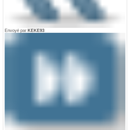
Envoyé par
KEKE93