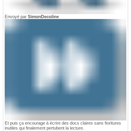
Envoyé par
SimonDecoline
Et puis ça encourage à écrire des docs claires sans fioritures
inutiles qui finalement pertubent la lecture.