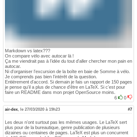
Markdown vs latex???
On compare vélo avec autocar là !
Ça me viendrait pas à l'idée du tout d'aller chercher mon pain en
autocar.
Ni d'organiser l'excursion de la boîte en baie de Somme à vélo.
Je comprends pas bien l'intérêt de la question.
Entièrement d'accord. Si demain je fais un rapport de 150 pages
je pense qu'il a plus de chance d'être en LaTeX. Si c'est pour
faire un README dans mon projet OpenSource moins.
6
0
air-dex
,
le 27/03/2020 à 19h23
#7
Les deux n'ont surtout pas les mêmes usages. Le LaTeX sert
plus pour de la bureautique, genre publication de plusieurs
dizaines ou centaines de pages. LaTeX est plus un concurrent