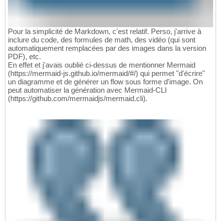
Pour la simplicité de Markdown, c'est relatif. Perso, j'arrive à
inclure du code, des formules de math, des vidéo (qui sont
automatiquement remplacées par des images dans la version
PDF), etc.
En effet et j'avais oublié ci-dessus de mentionner Mermaid
(https://mermaid-js.github.io/mermaid/#/) qui permet "d'écrire"
un diagramme et de générer un flow sous forme d'image. On
peut automatiser la génération avec Mermaid-CLI
(https://github.com/mermaidjs/mermaid.cli).