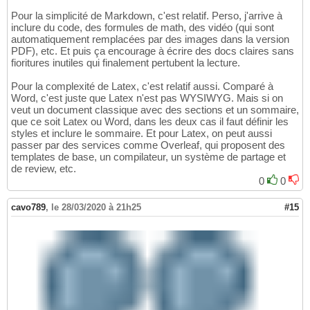
Pour la simplicité de Markdown, c'est relatif. Perso, j'arrive à
inclure du code, des formules de math, des vidéo (qui sont
automatiquement remplacées par des images dans la version
PDF), etc. Et puis ça encourage à écrire des docs claires sans
fioritures inutiles qui finalement pertubent la lecture.
Pour la complexité de Latex, c'est relatif aussi. Comparé à
Word, c'est juste que Latex n'est pas WYSIWYG. Mais si on
veut un document classique avec des sections et un sommaire,
que ce soit Latex ou Word, dans les deux cas il faut définir les
styles et inclure le sommaire. Et pour Latex, on peut aussi
passer par des services comme Overleaf, qui proposent des
templates de base, un compilateur, un système de partage et
de review, etc.
0
0
cavo789
,
le 28/03/2020 à 21h25
#15