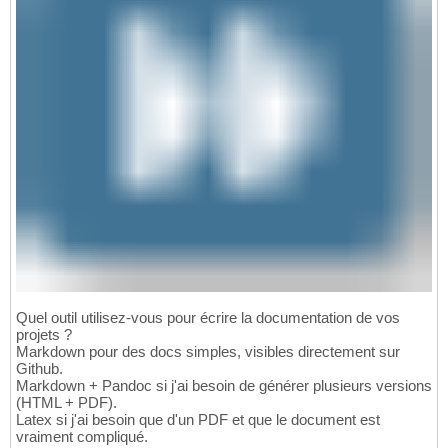
Quel outil utilisez-vous pour écrire la documentation de vos
projets ?
Markdown pour des docs simples, visibles directement sur
Github.
Markdown + Pandoc si j'ai besoin de générer plusieurs versions
(HTML + PDF).
Latex si j'ai besoin que d'un PDF et que le document est
vraiment compliqué.