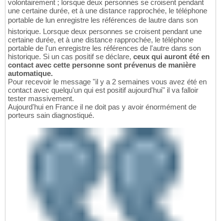
volontairement ; lorsque deux personnes se croisent pendant
une certaine durée, et à une distance rapprochée, le téléphone
portable de lun enregistre les références de lautre dans son
historique. Lorsque deux personnes se croisent pendant une
certaine durée, et à une distance rapprochée, le téléphone
portable de l'un enregistre les références de l'autre dans son
historique. Si un cas positif se déclare,
ceux qui auront été en
contact avec cette personne sont prévenus de manière
automatique.
Pour recevoir le message "il y a 2 semaines vous avez été en
contact avec quelqu'un qui est positif aujourd'hui" il va falloir
tester massivement.
Aujourd'hui en France il ne doit pas y avoir énormément de
porteurs sain diagnostiqué.