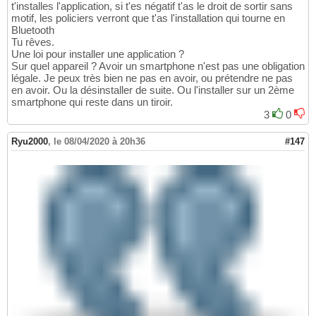
t'installes l'application, si t'es négatif t'as le droit de sortir sans
motif, les policiers verront que t'as l'installation qui tourne en
Bluetooth
Tu rêves.
Une loi pour installer une application ?
Sur quel appareil ? Avoir un smartphone n'est pas une obligation
légale. Je peux très bien ne pas en avoir, ou prétendre ne pas
en avoir. Ou la désinstaller de suite. Ou l'installer sur un 2ème
smartphone qui reste dans un tiroir.
3
0
Ryu2000
,
le 08/04/2020 à 20h36
#147