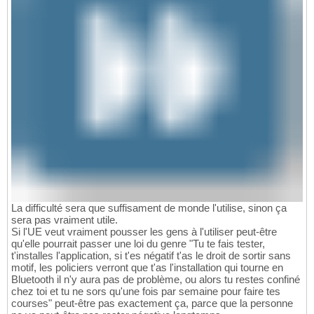
La difficulté sera que suffisament de monde l'utilise, sinon ça
sera pas vraiment utile.
Si l'UE veut vraiment pousser les gens à l'utiliser peut-être
qu'elle pourrait passer une loi du genre "Tu te fais tester,
t'installes l'application, si t'es négatif t'as le droit de sortir sans
motif, les policiers verront que t'as l'installation qui tourne en
Bluetooth il n'y aura pas de problème, ou alors tu restes confiné
chez toi et tu ne sors qu'une fois par semaine pour faire tes
courses" peut-être pas exactement ça, parce que la personne