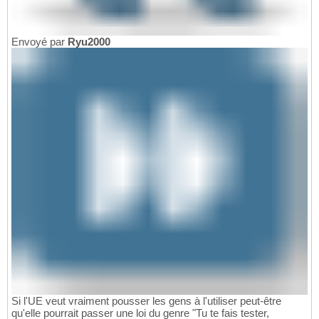
Envoyé par
Ryu2000
Si l'UE veut vraiment pousser les gens à l'utiliser peut-être
qu'elle pourrait passer une loi du genre "Tu te fais tester,