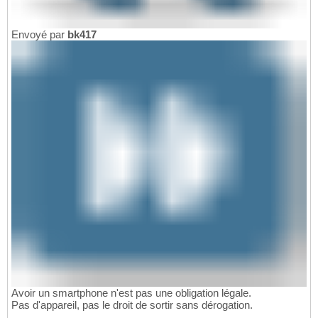
Envoyé par
bk417
Avoir un smartphone n'est pas une obligation légale.
Pas d'appareil, pas le droit de sortir sans dérogation.