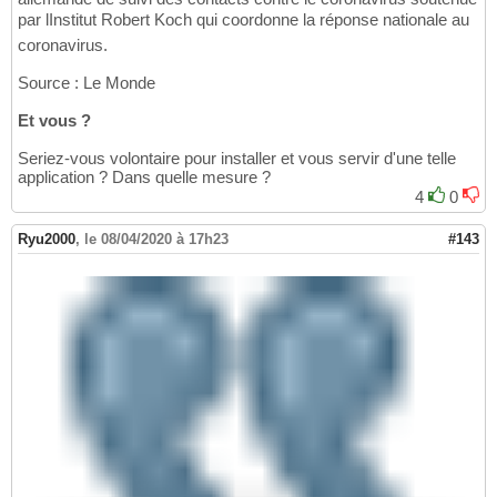
par lInstitut Robert Koch qui coordonne la réponse nationale au
coronavirus.
Source : Le Monde
Et vous ?
Seriez-vous volontaire pour installer et vous servir d'une telle
application ? Dans quelle mesure ?
4
0
Ryu2000
,
le 08/04/2020 à 17h23
#143