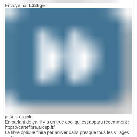
Envoyé par
L33tige
je suis éligible
En parlant de ça, il y a un truc cool qui est apparu récemment :
https://cartefibre.arcep.fr/
La fibre optique finira par arriver dans presque tous les villages