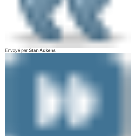
Envoyé par
Stan Adkens