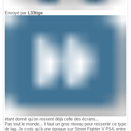
Envoyé par
L33tige
étant donné qu'on ressent déjà celle des écrans...
Pas tout le monde... Il faut un gros niveau pour ressentir ce type
de lag. Je crois qu'à une époque sur Street Fighter V PS4, entre