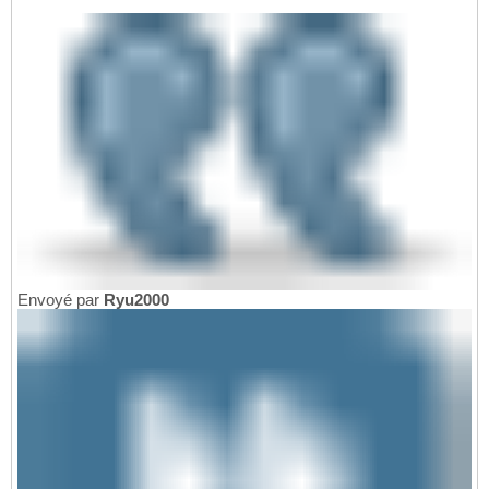
Envoyé par
Ryu2000