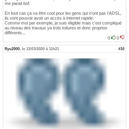
me parait bof.
En tout cas ça va être cool pour les gens qui n'ont pas l'ADSL,
ils vont pouvoir avoir un accès à internet rapide.
Comme moi par exemple, je suis éligible mais c'est compliqué
au niveau des travaux ya trois toitures et donc proprios
différents...
0
0
Ryu2000
,
le 12/03/2020 à 11h21
#10