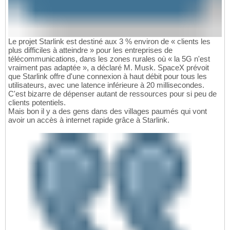
Le projet Starlink est destiné aux 3 % environ de « clients les
plus difficiles à atteindre » pour les entreprises de
télécommunications, dans les zones rurales où « la 5G n'est
vraiment pas adaptée », a déclaré M. Musk. SpaceX prévoit
que Starlink offre d'une connexion à haut débit pour tous les
utilisateurs, avec une latence inférieure à 20 millisecondes.
C'est bizarre de dépenser autant de ressources pour si peu de
clients potentiels.
Mais bon il y a des gens dans des villages paumés qui vont
avoir un accès à internet rapide grâce à Starlink.