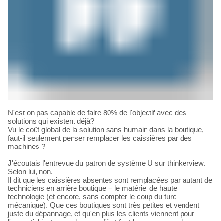
N'est on pas capable de faire 80% de l'objectif avec des
solutions qui existent déjà?
Vu le coût global de la solution sans humain dans la boutique,
faut-il seulement penser remplacer les caissières par des
machines ?
J'écoutais l'entrevue du patron de système U sur thinkerview.
Selon lui, non.
Il dit que les caissières absentes sont remplacées par autant de
techniciens en arrière boutique + le matériel de haute
technologie (et encore, sans compter le coup du turc
mécanique). Que ces boutiques sont très petites et vendent
juste du dépannage, et qu'en plus les clients viennent pour